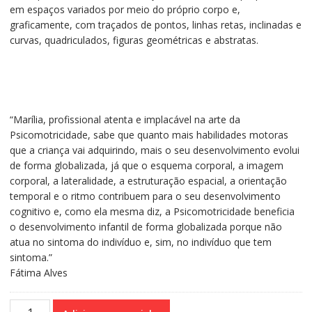
em espaços variados por meio do próprio corpo e,
graficamente, com traçados de pontos, linhas retas, inclinadas e
curvas, quadriculados, figuras geométricas e abstratas.
“Marília, profissional atenta e implacável na arte da
Psicomotricidade, sabe que quanto mais habilidades motoras
que a criança vai adquirindo, mais o seu desenvolvimento evolui
de forma globalizada, já que o esquema corporal, a imagem
corporal, a lateralidade, a estruturação espacial, a orientação
temporal e o ritmo contribuem para o seu desenvolvimento
cognitivo e, como ela mesma diz, a Psicomotricidade beneficia
o desenvolvimento infantil de forma globalizada porque não
atua no sintoma do indivíduo e, sim, no indivíduo que tem
sintoma.”
Fátima Alves
Do