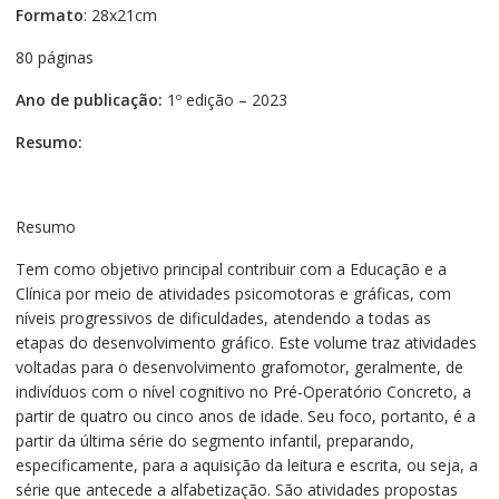
Formato
: 28x21cm
80 páginas
Ano de publicação:
1º edição – 2023
Resumo:
Resumo
Tem como objetivo principal contribuir com a Educação e a
Clínica por meio de atividades psicomotoras e gráficas, com
níveis progressivos de dificuldades, atendendo a todas as
etapas do desenvolvimento gráfico. Este volume traz atividades
voltadas para o desenvolvimento grafomotor, geralmente, de
indivíduos com o nível cognitivo no Pré-Operatório Concreto, a
partir de quatro ou cinco anos de idade. Seu foco, portanto, é a
partir da última série do segmento infantil, preparando,
especificamente, para a aquisição da leitura e escrita, ou seja, a
série que antecede a alfabetização. São atividades propostas