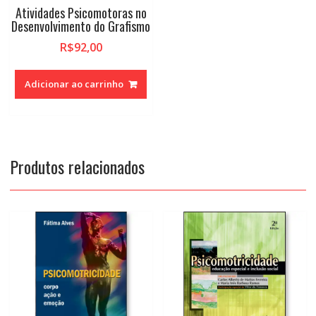
Atividades Psicomotoras no
Desenvolvimento do Grafismo
R$
92,00
Adicionar ao carrinho
Produtos relacionados