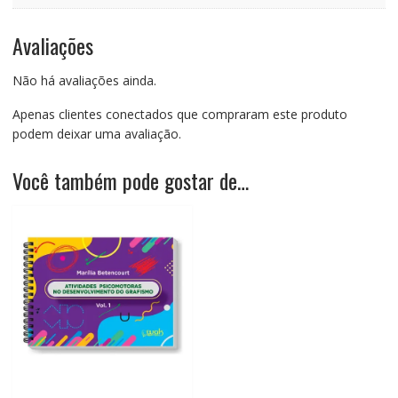
Avaliações
Não há avaliações ainda.
Apenas clientes conectados que compraram este produto
podem deixar uma avaliação.
Você também pode gostar de…