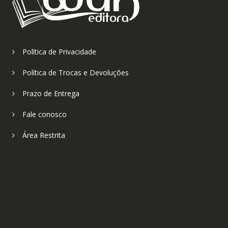
Política de Privacidade
Política de Trocas e Devoluções
Prazo de Entrega
Fale conosco
Área Restrita