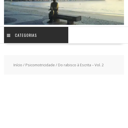
CATEGORIAS
Início
/
Psicomotricidade
/ Do rabisco à Escrita – Vol. 2