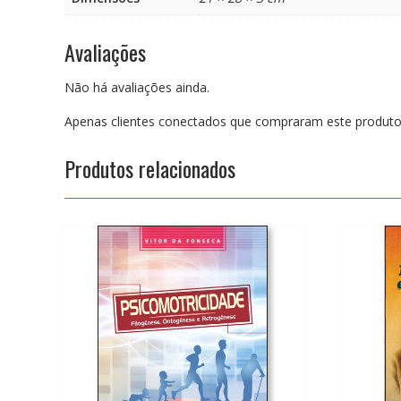
Avaliações
Não há avaliações ainda.
Apenas clientes conectados que compraram este produto
Produtos relacionados