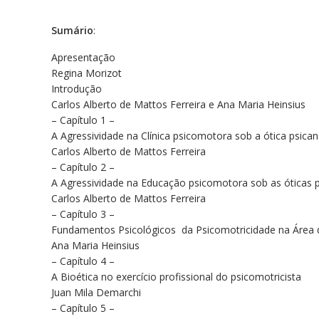
Sumário
:
Apresentação
Regina Morizot
Introdução
Carlos Alberto de Mattos Ferreira e Ana Maria Heinsius
– Capítulo 1 –
A Agressividade na Clínica psicomotora sob a ótica psicana
Carlos Alberto de Mattos Ferreira
– Capítulo 2 –
A Agressividade na Educação psicomotora sob as óticas psi
Carlos Alberto de Mattos Ferreira
– Capítulo 3 –
Fundamentos Psicológicos da Psicomotricidade na Área
Ana Maria Heinsius
– Capítulo 4 –
A Bioética no exercício profissional do psicomotricista
Juan Mila Demarchi
– Capítulo 5 –