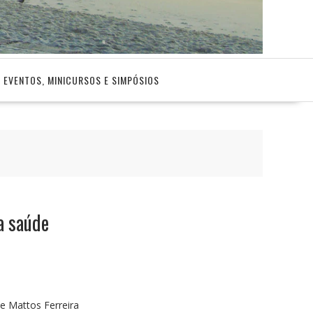
EVENTOS, MINICURSOS E SIMPÓSIOS
a saúde
de Mattos Ferreira