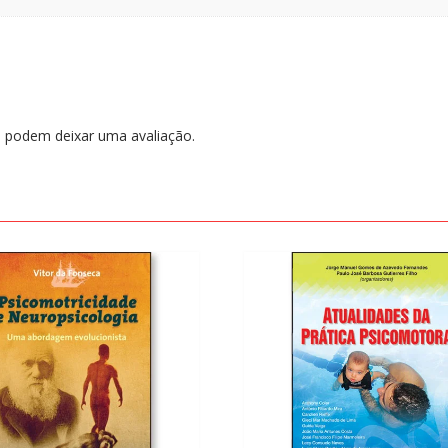
 podem deixar uma avaliação.