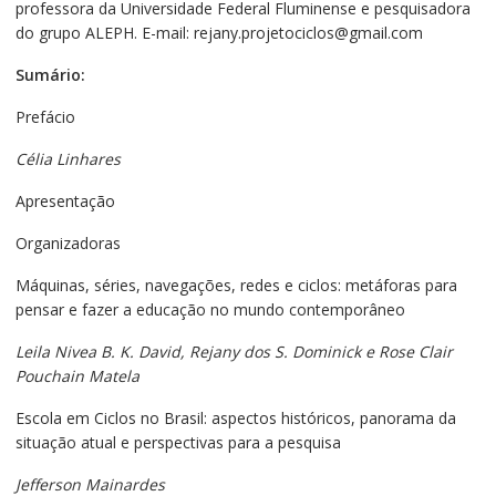
professora da Universidade Federal Fluminense e pesquisadora
do grupo ALEPH. E-mail: rejany.projetociclos@gmail.com
Sumário:
Prefácio
Célia Linhares
Apresentação
Organizadoras
Máquinas, séries, navegações, redes e ciclos: metáforas para
pensar e fazer a educação no mundo contemporâneo
Leila Nivea B. K. David, Rejany dos S. Dominick e Rose Clair
Pouchain Matela
Escola em Ciclos no Brasil: aspectos históricos, panorama da
situação atual e perspectivas para a pesquisa
Jefferson Mainardes