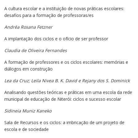
A cultura escolar e a instituição de novas práticas escolares:
desafios para a formação de professoras/es
Andréa Rosana Fetzner
A implantação dos ciclos e o ofício de ser professor
Claudia de Oliveira Fernandes
A formação de professores e os ciclos escolares: memórias e
diálogos em construção
Lea da Cruz; Leila Nivea B. K. David e Rejany dos S. Dominick
Analisando questões teóricas e práticas em uma escola da rede
municipal de educação de Niterói: ciclos e sucesso escolar
Sidineia Muniz Kaneko
Sala de Recursos e os ciclos: a imbricação de um projeto de
escola e de sociedade