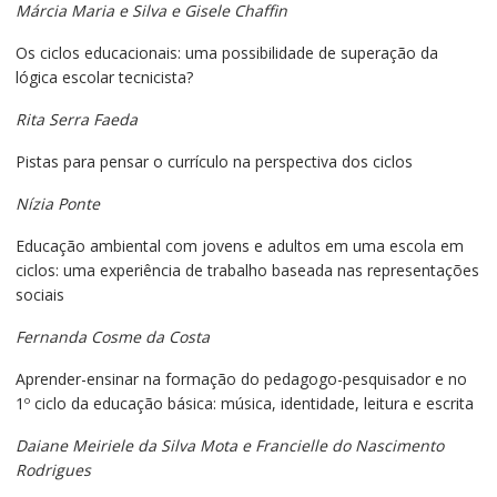
Márcia Maria e Silva e Gisele Chaffin
Os ciclos educacionais: uma possibilidade de superação da
lógica escolar tecnicista?
Rita Serra Faeda
Pistas para pensar o currículo na perspectiva dos ciclos
Nízia Ponte
Educação ambiental com jovens e adultos em uma escola em
ciclos: uma experiência de trabalho baseada nas representações
sociais
Fernanda Cosme da Costa
Aprender-ensinar na formação do pedagogo-pesquisador e no
1º ciclo da educação básica: música, identidade, leitura e escrita
Daiane Meiriele da Silva Mota e Francielle do Nascimento
Rodrigues