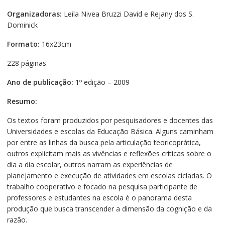
Organizadoras:
Leila Nivea Bruzzi David e Rejany dos S.
Dominick
Formato:
16x23cm
228 páginas
Ano de publicação:
1º edição – 2009
Resumo:
Os textos foram produzidos por pesquisadores e docentes das
Universidades e escolas da Educação Básica. Alguns caminham
por entre as linhas da busca pela articulação teoricoprática,
outros explicitam mais as vivências e reflexões críticas sobre o
dia a dia escolar, outros narram as experiências de
planejamento e execução de atividades em escolas cicladas. O
trabalho cooperativo e focado na pesquisa participante de
professores e estudantes na escola é o panorama desta
produção que busca transcender a dimensão da cognição e da
razão.