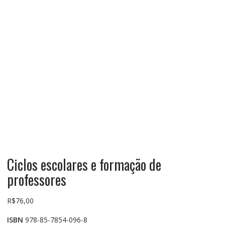
Ciclos escolares e formação de
professores
R$
76,00
ISBN
978-85-7854-096-8