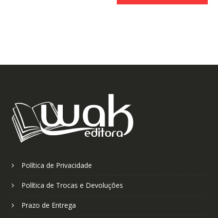
Política de Privacidade
Política de Trocas e Devoluções
Prazo de Entrega