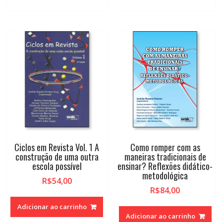
Ciclos em Revista Vol. 1 A
Como romper com as
construção de uma outra
maneiras tradicionais de
escola possível
ensinar? Reflexões didático-
metodológica
R$
54,00
R$
84,00
Adicionar ao carrinho
Adicionar ao carrinho