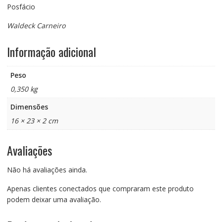
Posfácio
Waldeck Carneiro
Informação adicional
Peso
0,350 kg
Dimensões
16 × 23 × 2 cm
Avaliações
Não há avaliações ainda.
Apenas clientes conectados que compraram este produto
podem deixar uma avaliação.