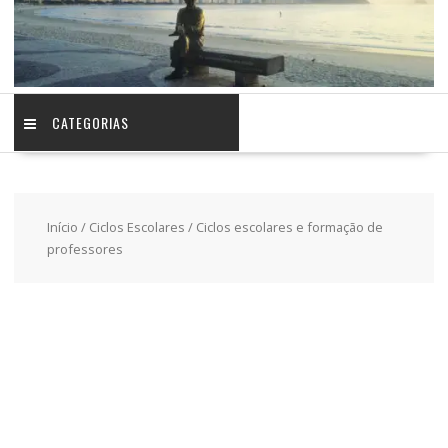
CATEGORIAS
Início
/
Ciclos Escolares
/ Ciclos escolares e formação de
professores