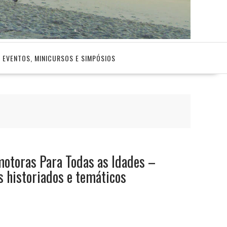
EVENTOS, MINICURSOS E SIMPÓSIOS
motoras Para Todas as Idades –
s historiados e temáticos