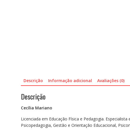
Descrição
Informação adicional
Avaliações (0)
Descrição
Cecília Mariano
Licenciada em Educação Física e Pedagogia. Especialist
Psicopedagogia, Gestão e Orientação Educacional, Psico