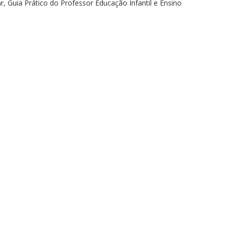
ar, Guia Prático do Professor Educação Infantil e Ensino