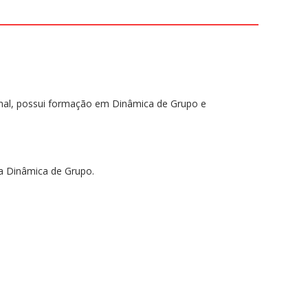
nal, possui formação em Dinâmica de Grupo e
a Dinâmica de Grupo.