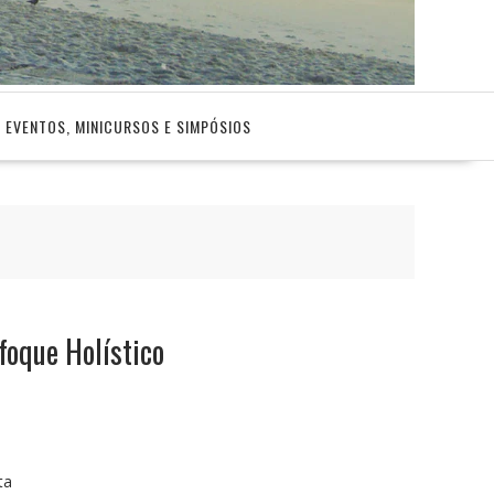
EVENTOS, MINICURSOS E SIMPÓSIOS
foque Holístico
ta