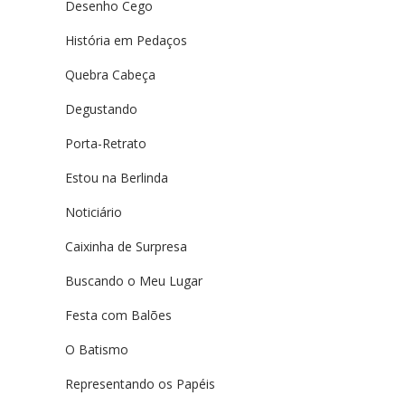
Desenho Cego
História em Pedaços
Quebra Cabeça
Degustando
Porta-Retrato
Estou na Berlinda
Noticiário
Caixinha de Surpresa
Buscando o Meu Lugar
Festa com Balões
O Batismo
Representando os Papéis