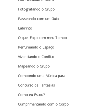
Fotografando o Grupo
Passeando com um Guia
Labirinto
O que Faço com meu Tempo
Perfumando o Espaço
Vivenciando o Conflito
Mapeando o Grupo
Compondo uma Música para
Concurso de Fantasias
Como eu Estou?
Cumprimentando com o Corpo