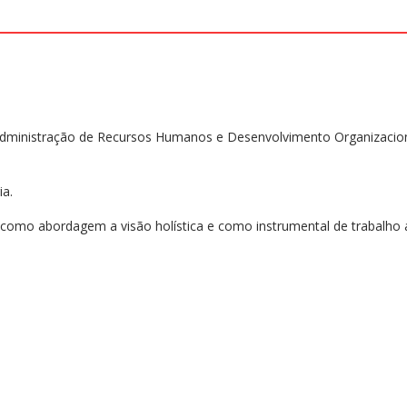
Administração de Recursos Humanos e Desenvolvimento Organizacio
ia.
 como abordagem a visão holística e como instrumental de trabalho 