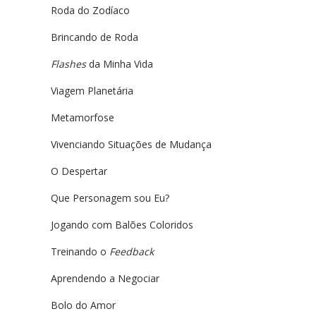
Roda do Zodíaco
Brincando de Roda
Flashes
da Minha Vida
Viagem Planetária
Metamorfose
Vivenciando Situações de Mudança
O Despertar
Que Personagem sou Eu?
Jogando com Balões Coloridos
Treinando o
Feedback
Aprendendo a Negociar
Bolo do Amor