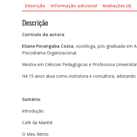
Descrição
Informação adicional
Avaliações (0)
Descrição
Currículo da autora
:
Eliane Porangaba Costa
, socióloga, pós-graduada em 
Psicodrama Organizacional.
Mestra em Ciências Pedagógicas e Professora Universitár
Há 15 anos atua como instrutora e consultora, adotando
Sumário
:
Introdução
Café da Manhã
O Meu Ritmo