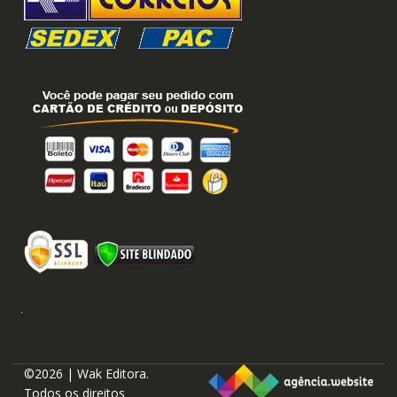
©2026 | Wak Editora.
Todos os direitos