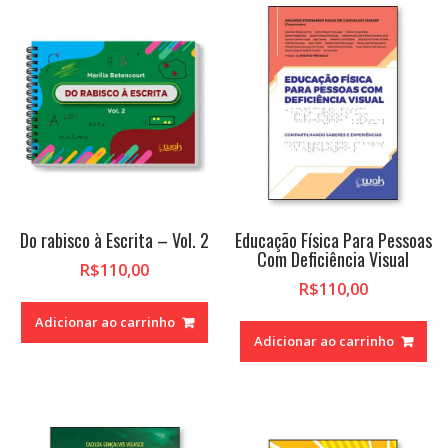
Do rabisco à Escrita – Vol. 2
Educação Física Para Pessoas
Com Deficiência Visual
R$
110,00
R$
110,00
Adicionar ao carrinho
Adicionar ao carrinho