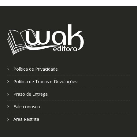
Política de Privacidade
Política de Trocas e Devoluções
Prazo de Entrega
Fale conosco
Área Restrita