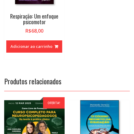
Respiração: Um enfoque
psicomotor
R$
68,00
Adicionar ao carrinho
Produtos relacionados
OFERTA!