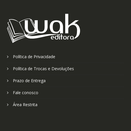
Política de Privacidade
Política de Trocas e Devoluções
Prazo de Entrega
Fale conosco
Área Restrita