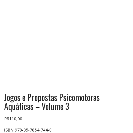
Jogos e Propostas Psicomotoras
Aquáticas – Volume 3
R$
110,00
ISBN
978-85-7854-744-8