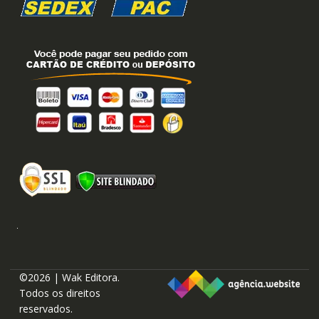
©2026 | Wak Editora.
Todos os direitos
reservados.