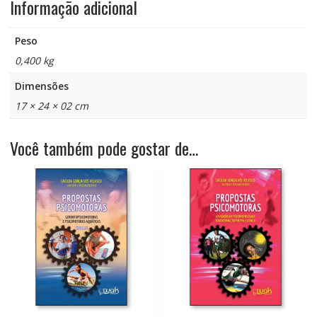
Informação adicional
Peso
0,400 kg
Dimensões
17 × 24 × 02 cm
Você também pode gostar de…