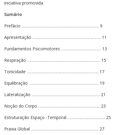
iniciativa promovida.
Sumário
Prefácio ……………………………………………………………. 9
Apresentação …………………………………………………….. 11
Fundamentos Psicomotores ……………………………… 13
Respiração ………………………………………………………… 15
Tonicidade ……………………………………………………….. 17
Equilibração ……………………………………………………… 19
Lateralização …………………………………………………….. 21
Noção do Corpo ……………………………………………….. 23
Estruturação Espaço -Temporal ……………………………. 25
Praxia Global ……………………………………………………. 27