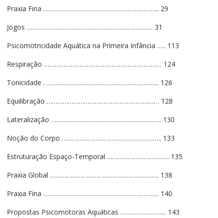
Praxia Fina ……………………………………………………….. 29
Jogos …………………………………………………………….. 31
Psicomotricidade Aquática na Primeira Infância ….. 113
Respiração ………………………………………………………… 124
Tonicidade ……………………………………………………….. 126
Equilibração ……………………………………………………… 128
Lateralização …………………………………………………….. 130
Noção do Corpo ……………………………………………….. 133
Estruturação Espaço-Temporal …………………………….. 135
Praxia Global ……………………………………………………. 138
Praxia Fina ……………………………………………………….. 140
Propostas Psicomotoras Aquáticas …………………….. 143