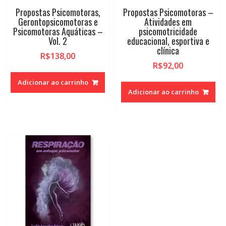
Propostas Psicomotoras,
Propostas Psicomotoras –
Gerontopsicomotoras e
Atividades em
Psicomotoras Aquáticas –
psicomotricidade
Vol. 2
educacional, esportiva e
clínica
R$
138,00
R$
92,00
Adicionar ao carrinho
Adicionar ao carrinho