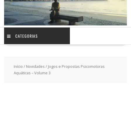
CATEGORIAS
Início
/
Novidades
/ Jogos e Propostas Psicomotoras
Aquáticas – Volume 3