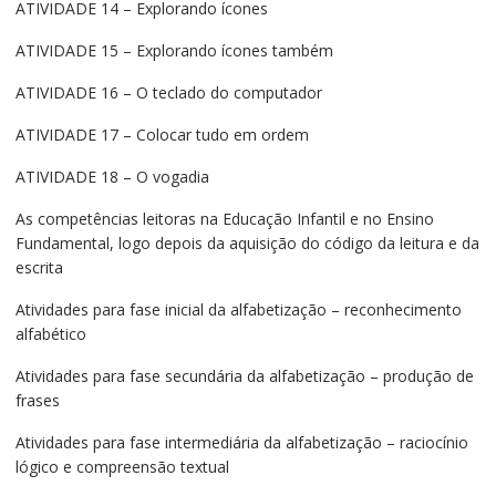
ATIVIDADE 14 – Explorando ícones
ATIVIDADE 15 – Explorando ícones também
ATIVIDADE 16 – O teclado do computador
ATIVIDADE 17 – Colocar tudo em ordem
ATIVIDADE 18 – O vogadia
As competências leitoras na Educação Infantil e no Ensino
Fundamental, logo depois da aquisição do código da leitura e da
escrita
Atividades para fase inicial da alfabetização – reconhecimento
alfabético
Atividades para fase secundária da alfabetização – produção de
frases
Atividades para fase intermediária da alfabetização – raciocínio
lógico e compreensão textual