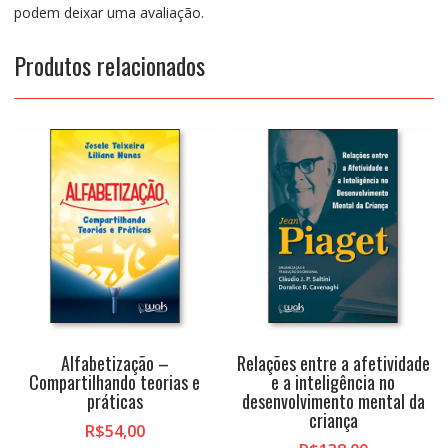
podem deixar uma avaliação.
Produtos relacionados
Alfabetização –
Relações entre a afetividade
Compartilhando teorias e
e a inteligência no
práticas
desenvolvimento mental da
criança
R$
54,00