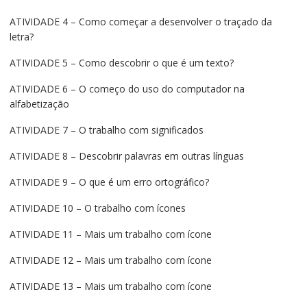
ATIVIDADE 4 – Como começar a desenvolver o traçado da
letra?
ATIVIDADE 5 – Como descobrir o que é um texto?
ATIVIDADE 6 – O começo do uso do computador na
alfabetização
ATIVIDADE 7 – O trabalho com significados
ATIVIDADE 8 – Descobrir palavras em outras línguas
ATIVIDADE 9 – O que é um erro ortográfico?
ATIVIDADE 10 – O trabalho com ícones
ATIVIDADE 11 – Mais um trabalho com ícone
ATIVIDADE 12 – Mais um trabalho com ícone
ATIVIDADE 13 – Mais um trabalho com ícone