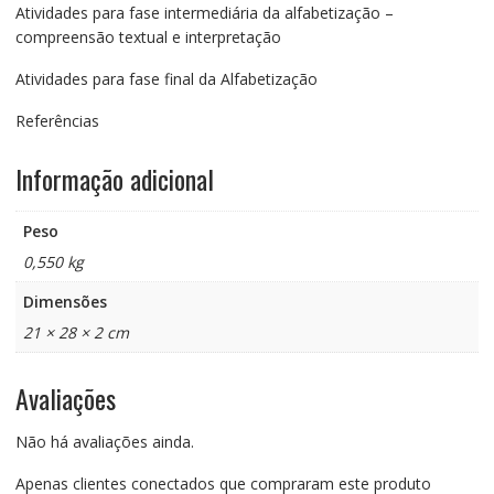
Atividades para fase intermediária da alfabetização –
compreensão textual e interpretação
Atividades para fase final da Alfabetização
Referências
Informação adicional
Peso
0,550 kg
Dimensões
21 × 28 × 2 cm
Avaliações
Não há avaliações ainda.
Apenas clientes conectados que compraram este produto