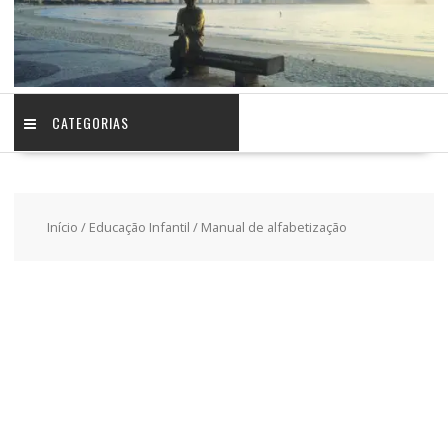
CATEGORIAS
Início
/
Educação Infantil
/ Manual de alfabetização