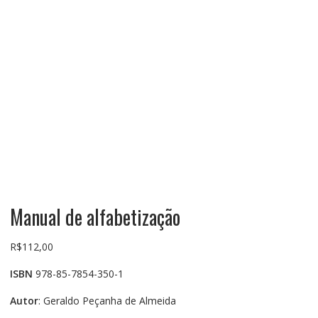
Manual de alfabetização
R$
112,00
ISBN
978-85-7854-350-1
Autor
: Geraldo Peçanha de Almeida