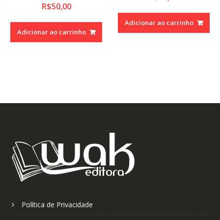
R$
50,00
Adicionar ao carrinho
Adicionar ao carrinho
Política de Privacidade