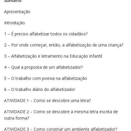
Sumário
:
Apresentação
Introdução
1 – É preciso alfabetizar todos os cidadãos?
2 – Por onde começar, então, a alfabetização de uma criança?
3 – Alfabetização e letramento na Educação Infantil
4 – Qual a proposta de um alfabetizador?
5 – O trabalho com poesia na alfabetização
6 – O trabalho diário do alfabetizador
ATIVIDADE 1 – Como se descobre uma letra?
ATIVIDADE 2 – Como se descobre a mesma letra escrita de
outra forma?
ATIVIDADE 3 – Como construir um ambiente alfabetizador?