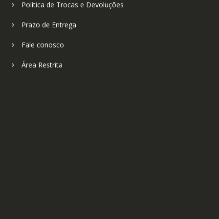
Política de Trocas e Devoluções
Prazo de Entrega
Fale conosco
Área Restrita