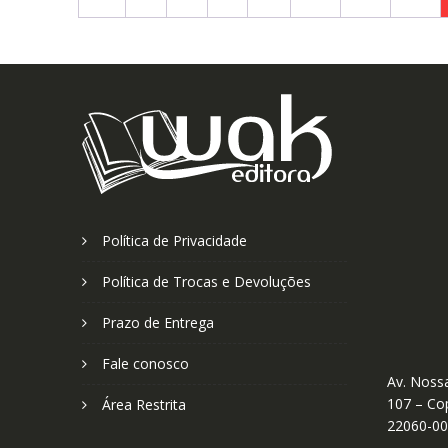
Política de Privacidade
Política de Trocas e Devoluções
Prazo de Entrega
Fale conosco
Av. Nossa
107 – Cop
Área Restrita
22060-0