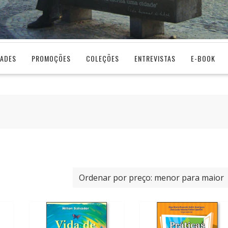
DADES
PROMOÇÕES
COLEÇÕES
ENTREVISTAS
E-BOOK