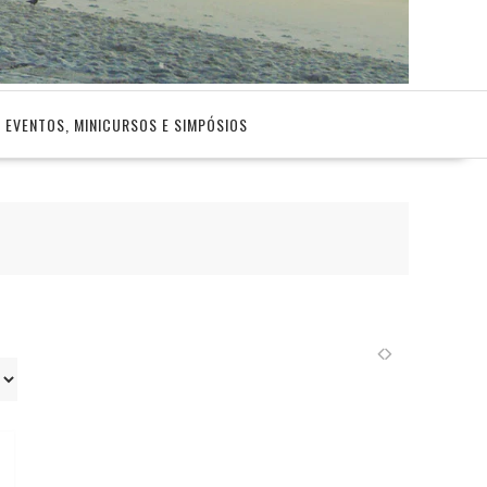
EVENTOS, MINICURSOS E SIMPÓSIOS