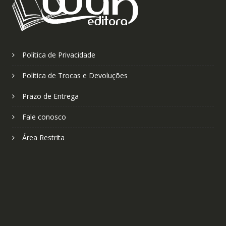
Política de Privacidade
Política de Trocas e Devoluções
Prazo de Entrega
Fale conosco
Área Restrita