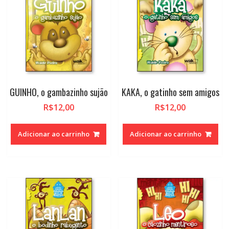
GUINHO, o gambazinho sujão
KAKA, o gatinho sem amigos
R$
12,00
R$
12,00
Adicionar ao carrinho
Adicionar ao carrinho