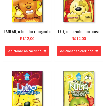
LANLAN, o bodinho rabugento
LEO, o cãozinho mentiroso
R$
12,00
R$
12,00
Adicionar ao carrinho
Adicionar ao carrinho