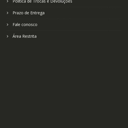
Política de Trocas e Devoluções
Prazo de Entrega
Fale conosco
Área Restrita