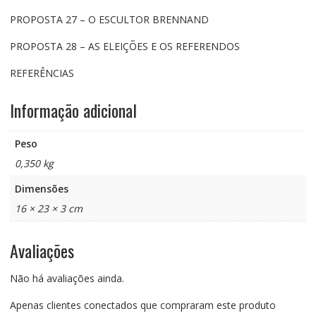
PROPOSTA 27 – O ESCULTOR BRENNAND
PROPOSTA 28 – AS ELEIÇÕES E OS REFERENDOS
REFERÊNCIAS
Informação adicional
Peso
0,350 kg
Dimensões
16 × 23 × 3 cm
Avaliações
Não há avaliações ainda.
Apenas clientes conectados que compraram este produto