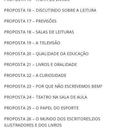
PROPOSTA 16 – DISCUTINDO SOBRE A LEITURA
PROPOSTA 17 – PREVISÕES
PROPOSTA 18 – SALAS DE LEITURAS
PROPOSTA 19 – A TELEVISÃO
PROPOSTA 20 – QUALIDADE DA EDUCAÇÃO
PROPOSTA 21 – LIVROS E ORALIDADE
PROPOSTA 22 – A CURIOSIDADE
PROPOSTA 23 – POR QUE NÃO ESCREVEMOS BEM?
PROPOSTA 24 – TEATRO NA SALA DE AULA
PROPOSTA 25 – O PAPEL DO ESPORTE
PROPOSTA 26 – O MUNDO DOS ESCRITORES,DOS
ILUSTRADORES E DOS LIVROS