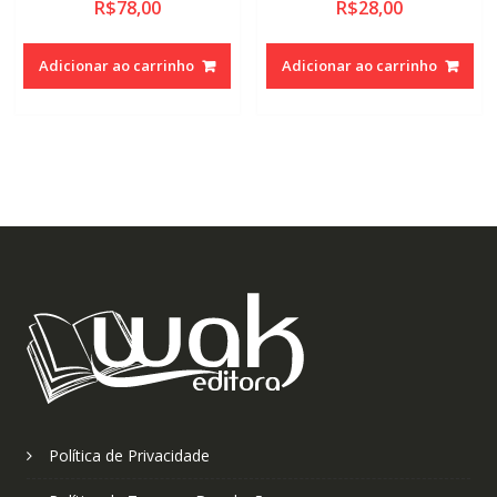
R$
78,00
R$
28,00
Adicionar ao carrinho
Adicionar ao carrinho
Política de Privacidade