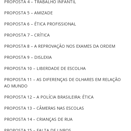
PROPOSTA 4 – TRABALHO INFANTIL
PROPOSTA 5 – AMIZADE
PROPOSTA 6 – ÉTICA PROFISSIONAL
PROPOSTA 7 – CRÍTICA
PROPOSTA 8 – A REPROVAÇÃO NOS EXAMES DA ORDEM
PROPOSTA 9 – DISLEXIA
PROPOSTA 10 – LIBERDADE DE ESCOLHA
PROPOSTA 11 – AS DIFERENÇAS DE OLHARES EM RELAÇÃO
AO MUNDO
PROPOSTA 12 – A POLÍCIA BRASILEIRA: ÉTICA
PROPOSTA 13 – CÂMERAS NAS ESCOLAS
PROPOSTA 14 – CRIANÇAS DE RUA
PROPOSTA 15 – FALTA DE LIVROS