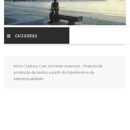
CATEGORIAS
Início
/
Leitura
/ Ler, escrever e pensar – Praticas de
produção de textos a partir do hipertexto e da
intertextualidade