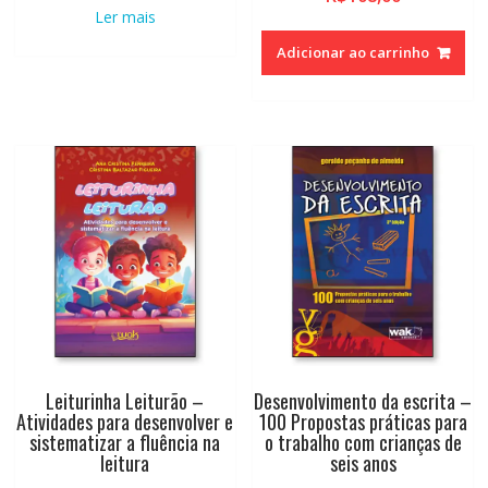
Ler mais
Adicionar ao carrinho
Leiturinha Leiturão –
Desenvolvimento da escrita –
Atividades para desenvolver e
100 Propostas práticas para
sistematizar a fluência na
o trabalho com crianças de
leitura
seis anos