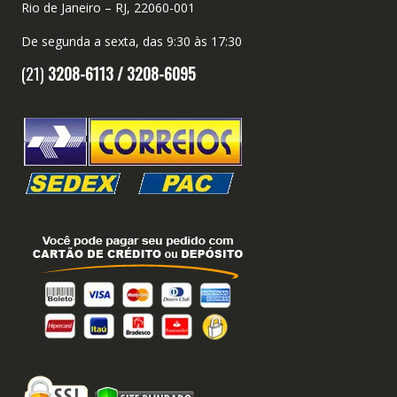
Rio de Janeiro – RJ, 22060-001
De segunda a sexta, das 9:30 às 17:30
(21)
3208-6113 /
3208-6095