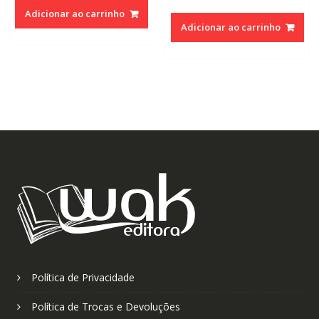
Adicionar ao carrinho
Adicionar ao carrinho
Política de Privacidade
Política de Trocas e Devoluções