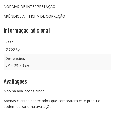
NORMAS DE INTERPRETAÇÃO
APÊNDICE A – FICHA DE CORREÇÃO
Informação adicional
Peso
0,150 kg
Dimensões
16 × 23 × 3 cm
Avaliações
Não há avaliações ainda.
Apenas clientes conectados que compraram este produto
podem deixar uma avaliação.