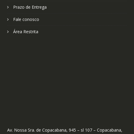
Prazo de Entrega
Fale conosco
Área Restrita
Av. Nossa Sra. de Copacabana, 945 – sl 107 – Copacabana,