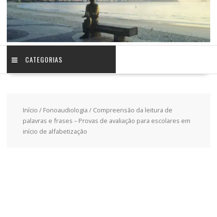
CATEGORIAS
Início
/
Fonoaudiologia
/ Compreensão da leitura de
palavras e frases – Provas de avaliação para escolares em
início de alfabetização