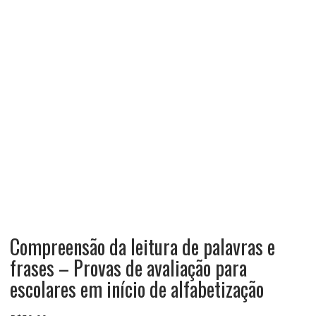
Compreensão da leitura de palavras e
frases – Provas de avaliação para
escolares em início de alfabetização