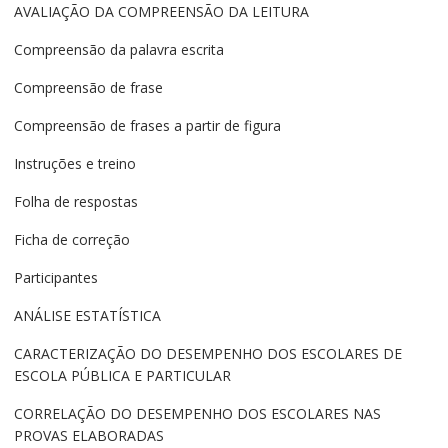
AVALIAÇÃO DA COMPREENSÃO DA LEITURA
Compreensão da palavra escrita
Compreensão de frase
Compreensão de frases a partir de figura
Instruções e treino
Folha de respostas
Ficha de correção
Participantes
ANÁLISE ESTATÍSTICA
CARACTERIZAÇÃO DO DESEMPENHO DOS ESCOLARES DE
ESCOLA PÚBLICA E PARTICULAR
CORRELAÇÃO DO DESEMPENHO DOS ESCOLARES NAS
PROVAS ELABORADAS