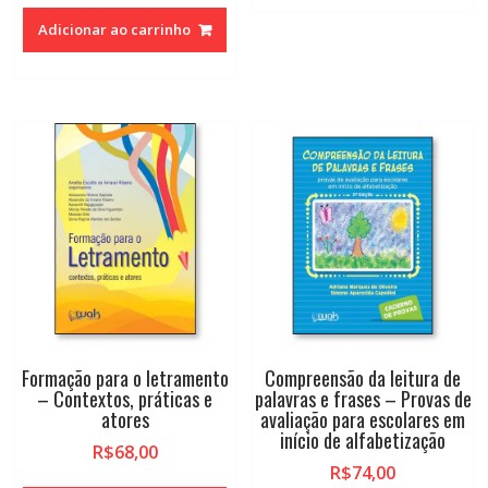
Adicionar ao carrinho
Formação para o letramento
Compreensão da leitura de
– Contextos, práticas e
palavras e frases – Provas de
atores
avaliação para escolares em
início de alfabetização
R$
68,00
R$
74,00