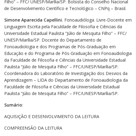
Filho” – FFC/ UNESP/Marília/SP. Bolsista do Conselho Nacional
de Desenvolvimento Científico e Tecnológico – CNPq – Brasil.
Simone Aparecida Capellini.
Fonoaudióloga. Livre-Docente em
Linguagem Escrita pela Faculdade de Filosofia e Ciências da
Universidade Estadual Paulista “Júlio de Mesquita Filho” – FFC/
UNESP/Marília/SP. Docente do Departamento de
Fonoaudiologia e dos Programas de Pós-Graduação em
Educação e do Programa de Pós-Graduação em Fonoaudiologia
da Faculdade de Filosofia e Ciências da Universidade Estadual
Paulista “Júlio de Mesquita Filho” – FFC/UNESP/Marília/SP.
Coordenadora do Laboratório de Investigação dos Desvios da
Aprendizagem – LIDA do Departamento de Fonoaudiologia da
Faculdade de Filosofia e Ciências da Universidade Estadual
Paulista “Júlio de Mesquita Filho” – FFC/UNESP/Marília/SP.
Sumário
:
AQUISIÇÃO E DESENVOLVIMENTO DA LEITURA
COMPREENSÃO DA LEITURA