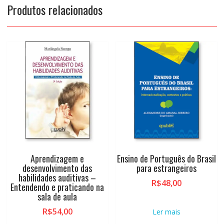
Produtos relacionados
Aprendizagem e
Ensino de Português do Brasil
desenvolvimento das
para estrangeiros
habilidades auditivas –
R$
48,00
Entendendo e praticando na
sala de aula
R$
54,00
Ler mais