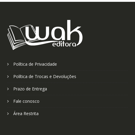
Política de Privacidade
Política de Trocas e Devoluções
Prazo de Entrega
Fale conosco
Área Restrita