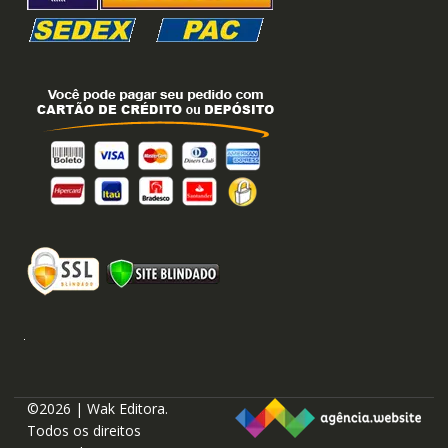
©2026 | Wak Editora.
Todos os direitos