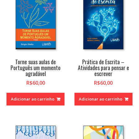
Torne suas aulas de
Prática de Escrita –
Português um momento
Atividades para pensar e
agradável
escrever
R$
60,00
R$
60,00
Adicionar ao carrinho
Adicionar ao carrinho