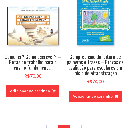
Como ler? Como escrever? –
Compreensão da leitura de
Rotas de trabalho para o
palavras e frases – Provas de
ensino fundamental
avaliação para escolares em
início de alfabetização
R$
70,00
R$
74,00
Adicionar ao carrinho
Adicionar ao carrinho