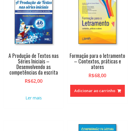
A Produção de Textos nas
Formação para o letramento
Séries Iniciais –
– Contextos, práticas e
Desenvolvendo as
atores
competências da escrita
R$
68,00
R$
62,00
Adicionar ao carrinho
Ler mais