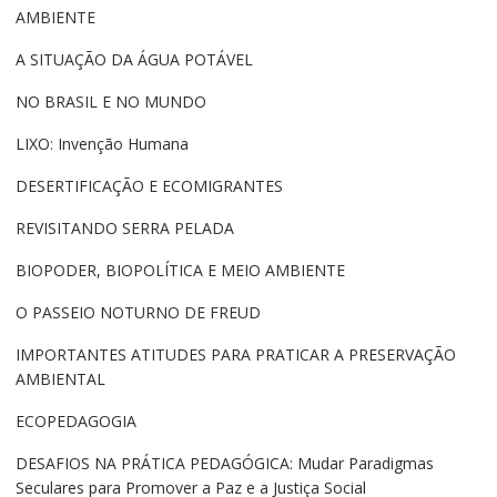
AMBIENTE
A SITUAÇÃO DA ÁGUA POTÁVEL
NO BRASIL E NO MUNDO
LIXO: Invenção Humana
DESERTIFICAÇÃO E ECOMIGRANTES
REVISITANDO SERRA PELADA
BIOPODER, BIOPOLÍTICA E MEIO AMBIENTE
O PASSEIO NOTURNO DE FREUD
IMPORTANTES ATITUDES PARA PRATICAR A PRESERVAÇÃO
AMBIENTAL
ECOPEDAGOGIA
DESAFIOS NA PRÁTICA PEDAGÓGICA: Mudar Paradigmas
Seculares para Promover a Paz e a Justiça Social