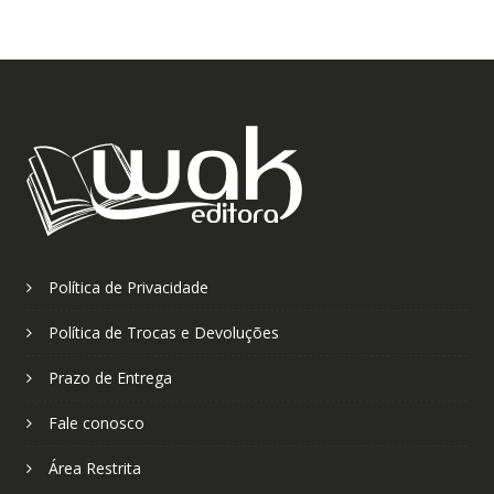
Política de Privacidade
Política de Trocas e Devoluções
Prazo de Entrega
Fale conosco
Área Restrita