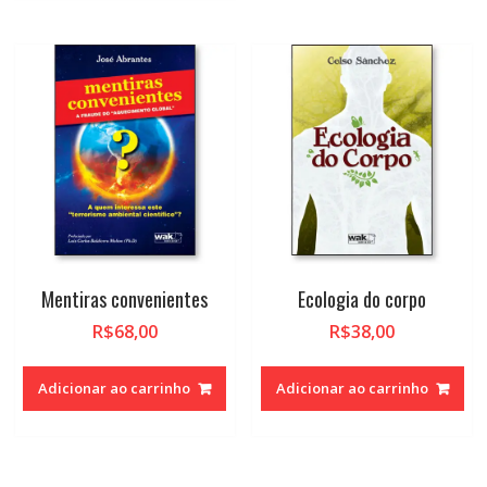
Mentiras convenientes
Ecologia do corpo
R$
68,00
R$
38,00
Adicionar ao carrinho
Adicionar ao carrinho