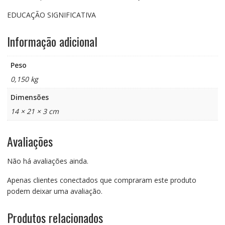
EDUCAÇÃO SIGNIFICATIVA
Informação adicional
Peso
0,150 kg
Dimensões
14 × 21 × 3 cm
Avaliações
Não há avaliações ainda.
Apenas clientes conectados que compraram este produto
podem deixar uma avaliação.
Produtos relacionados