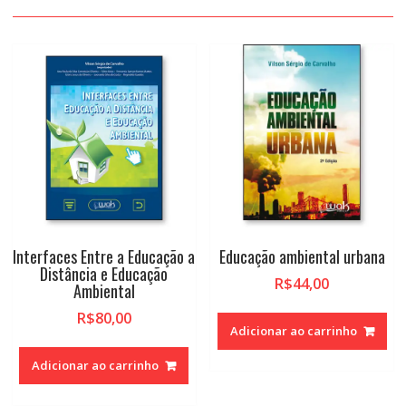
Interfaces Entre a Educação a
Educação ambiental urbana
Distância e Educação
R$
44,00
Ambiental
R$
80,00
Adicionar ao carrinho
Adicionar ao carrinho