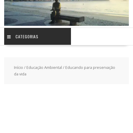
CATEGORIAS
Início
/
Educação Ambiental
/ Educando para preservação
da vida