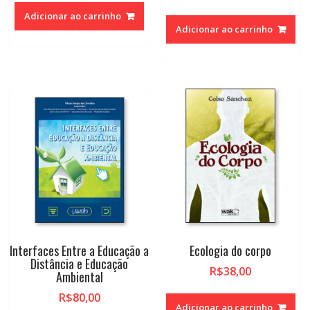
Adicionar ao carrinho
Adicionar ao carrinho
Interfaces Entre a Educação a
Ecologia do corpo
Distância e Educação
R$
38,00
Ambiental
R$
80,00
Adicionar ao carrinho