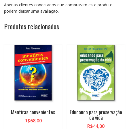
Apenas clientes conectados que compraram este produto
podem deixar uma avaliação.
Produtos relacionados
Mentiras convenientes
Educando para preservação
da vida
R$
68,00
R$
44,00