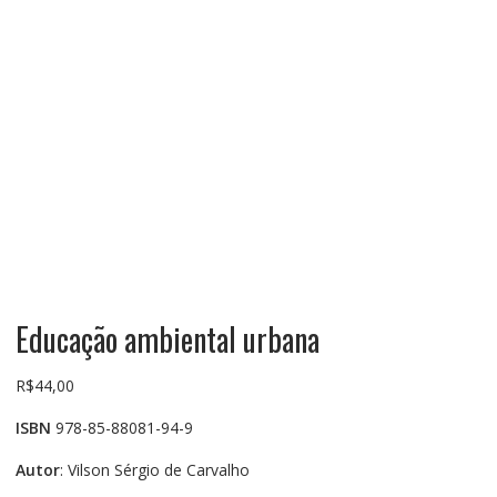
Educação ambiental urbana
R$
44,00
ISBN
978-85-88081-94-9
Autor
: Vilson Sérgio de Carvalho