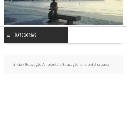
CATEGORIAS
Início
/
Educação Ambiental
/ Educação ambiental urbana