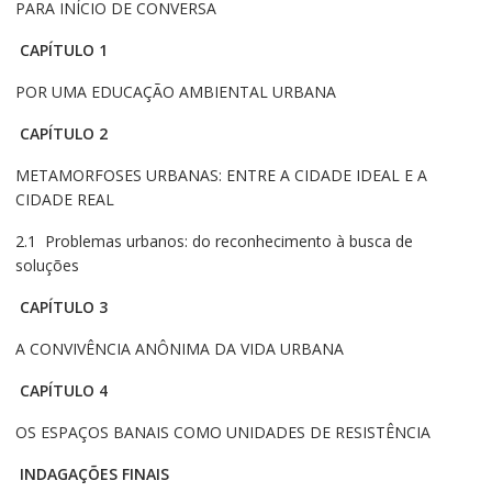
PARA INÍCIO DE CONVERSA
CAPÍTULO 1
POR UMA EDUCAÇÃO AMBIENTAL URBANA
CAPÍTULO 2
METAMORFOSES URBANAS: ENTRE A CIDADE IDEAL E A
CIDADE REAL
2.1 Problemas urbanos: do reconhecimento à busca de
soluções
CAPÍTULO 3
A CONVIVÊNCIA ANÔNIMA DA VIDA URBANA
CAPÍTULO 4
OS ESPAÇOS BANAIS COMO UNIDADES DE RESISTÊNCIA
INDAGAÇÕES FINAIS