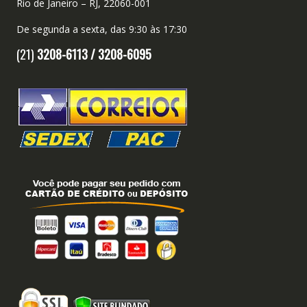
Rio de Janeiro – RJ, 22060-001
De segunda a sexta, das 9:30 às 17:30
(21)
3208-6113 /
3208-6095