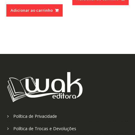
Adicionar ao carrinho
Política de Privacidade
Política de Trocas e Devoluções