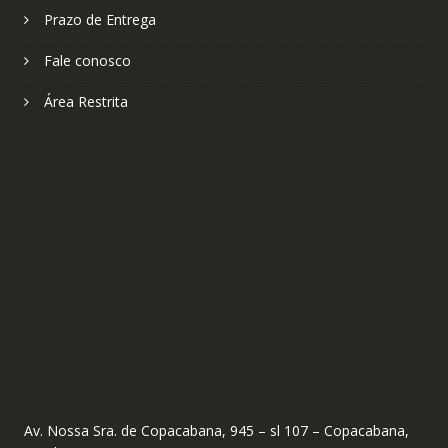
Prazo de Entrega
Fale conosco
Área Restrita
Av. Nossa Sra. de Copacabana, 945 – sl 107 – Copacabana,