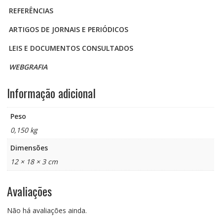
REFERÊNCIAS
ARTIGOS DE JORNAIS E PERIÓDICOS
LEIS E DOCUMENTOS CONSULTADOS
WEBGRAFIA
Informação adicional
Peso
0,150 kg
Dimensões
12 × 18 × 3 cm
Avaliações
Não há avaliações ainda.