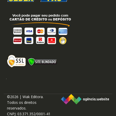
©2026 | Wak Editora.
Todos os direitos
reservados.
CNPJ: 03.371.352/0001-41