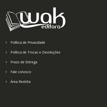
Política de Privacidade
Política de Trocas e Devoluções
Prazo de Entrega
Fale conosco
Área Restrita