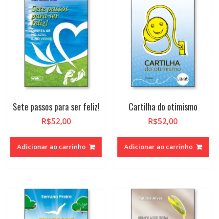
Sete passos para ser feliz!
Cartilha do otimismo
R$
52,00
R$
52,00
Adicionar ao carrinho
Adicionar ao carrinho