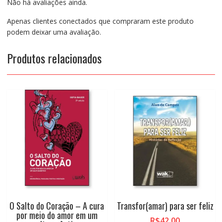
Não há avaliações ainda.
Apenas clientes conectados que compraram este produto
podem deixar uma avaliação.
Produtos relacionados
O Salto do Coração – A cura
Transfor(amar) para ser feliz
por meio do amor em um
R$
42,00