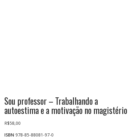
Sou professor – Trabalhando a
autoestima e a motivação no magistério
R$
58,00
ISBN
978-85-88081-97-0