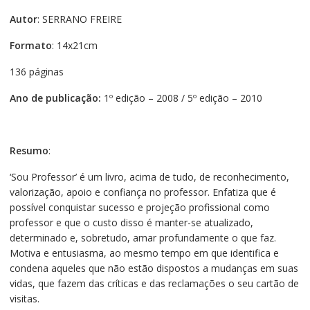
Autor
: SERRANO FREIRE
Formato
: 14x21cm
136 páginas
Ano de publicação:
1º edição – 2008 / 5º edição – 2010
Resumo
:
‘Sou Professor’ é um livro, acima de tudo, de reconhecimento,
valorização, apoio e confiança no professor. Enfatiza que é
possível conquistar sucesso e projeção profissional como
professor e que o custo disso é manter-se atualizado,
determinado e, sobretudo, amar profundamente o que faz.
Motiva e entusiasma, ao mesmo tempo em que identifica e
condena aqueles que não estão dispostos a mudanças em suas
vidas, que fazem das críticas e das reclamações o seu cartão de
visitas.