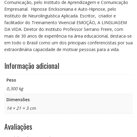
Comunicação, pelo Instituto de Aprendizagem e Comunicação
Empresarial. Hipnose Ericksoniana e Auto-Hipnose, pelo
Instituto de Neurolinguística Aplicada. Escritor, criador e
facilitador do Treinamento Vivencial EMOÇÃO, A LINGUAGEM
DA VIDA. Diretor do Instituto Professor Serrano Freire, com
mais de 30 anos de experiência na área educacional, destaca-se
em todo o Brasil como um dos principais conferencistas por sua
extraordinária capacidade de motivar pessoas para a vida.
Informação adicional
Peso
0,300 kg
Dimensões
14 × 21 × 3 cm
Avaliações