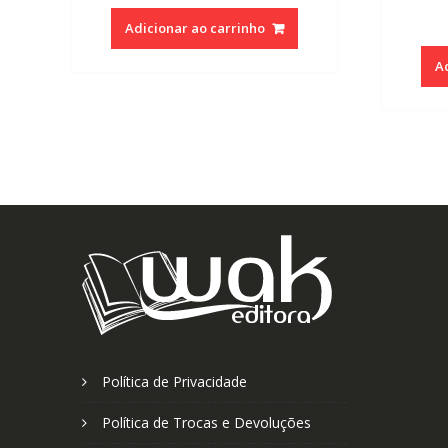
Adicionar ao carrinho
A
Política de Privacidade
Política de Trocas e Devoluções