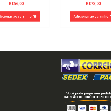
R$
56,00
R$
78,00
dicionar ao carrinho
Adicionar ao carrinho