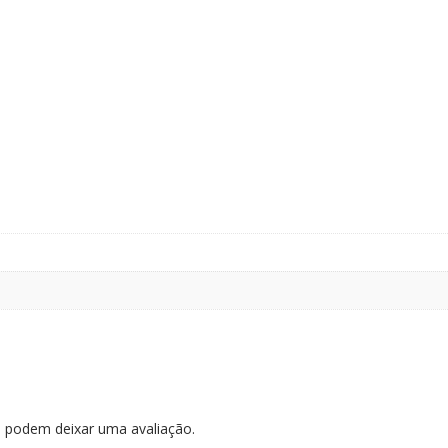
 podem deixar uma avaliação.