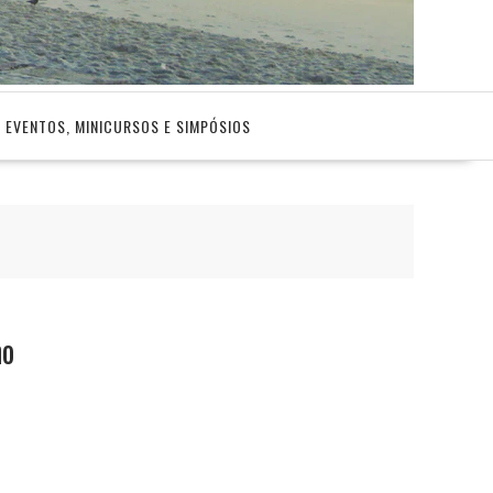
EVENTOS, MINICURSOS E SIMPÓSIOS
mo