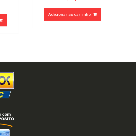
Adicionar ao carrinho