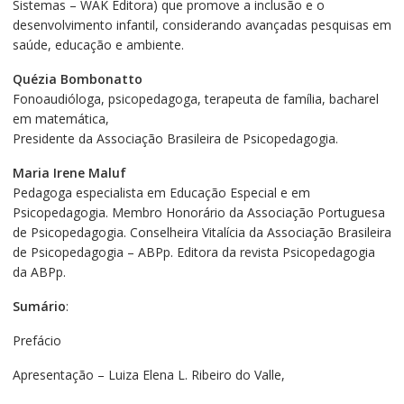
Sistemas – WAK Editora) que promove a inclusão e o
desenvolvimento infantil, considerando avançadas pesquisas em
saúde, educação e ambiente.
Quézia Bombonatto
Fonoaudióloga, psicopedagoga, terapeuta de família, bacharel
em matemática,
Presidente da Associação Brasileira de Psicopedagogia.
Maria Irene Maluf
Pedagoga especialista em Educação Especial e em
Psicopedagogia. Membro Honorário da Associação Portuguesa
de Psicopedagogia. Conselheira Vitalícia da Associação Brasileira
de Psicopedagogia – ABPp. Editora da revista Psicopedagogia
da ABPp.
Sumário
:
Prefácio
Apresentação – Luiza Elena L. Ribeiro do Valle,