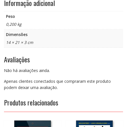
Informação adicional
Peso
0,200 kg
Dimensões
14 × 21 × 3 cm
Avaliações
Não há avaliações ainda.
Apenas clientes conectados que compraram este produto
podem deixar uma avaliação.
Produtos relacionados