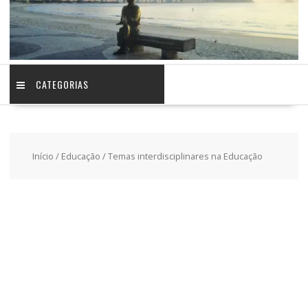
CATEGORIAS
Início
/
Educação
/ Temas interdisciplinares na Educação