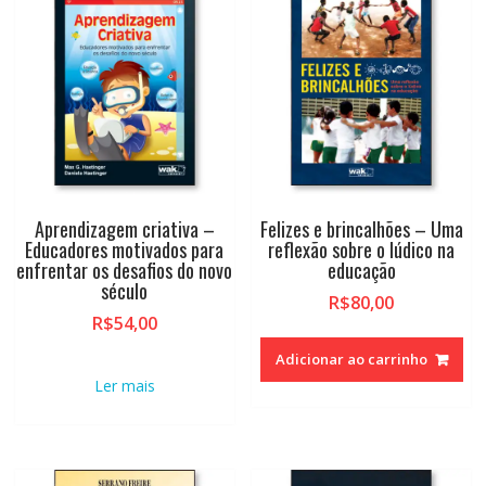
Aprendizagem criativa –
Felizes e brincalhões – Uma
Educadores motivados para
reflexão sobre o lúdico na
enfrentar os desafios do novo
educação
século
R$
80,00
R$
54,00
Adicionar ao carrinho
Ler mais