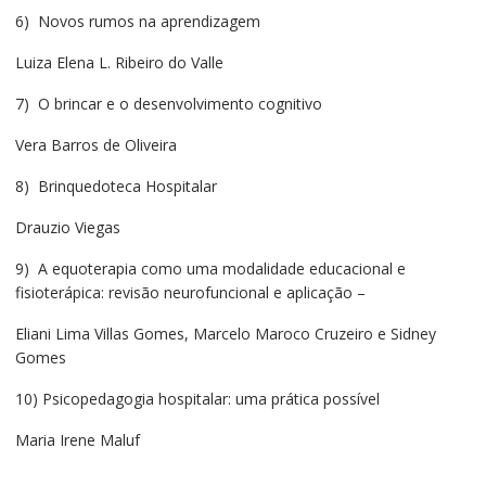
6) Novos rumos na aprendizagem
Luiza Elena L. Ribeiro do Valle
7) O brincar e o desenvolvimento cognitivo
Vera Barros de Oliveira
8) Brinquedoteca Hospitalar
Drauzio Viegas
9) A equoterapia como uma modalidade educacional e
fisioterápica: revisão neurofuncional e aplicação –
Eliani Lima Villas Gomes, Marcelo Maroco Cruzeiro e Sidney
Gomes
10) Psicopedagogia hospitalar: uma prática possível
Maria Irene Maluf