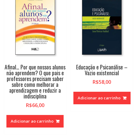
Afinal… Por que nossos alunos
Educação e Psicanálise –
não aprendem? O que pais e
Vazio existencial
professores precisam saber
R$
58,00
sobre como melhorar a
aprendizagem e reduzir a
indisciplina
Adicionar ao carrinho
R$
66,00
Adicionar ao carrinho