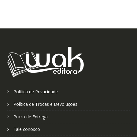
Política de Privacidade
Política de Trocas e Devoluções
Prazo de Entrega
Fale conosco