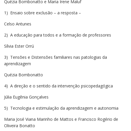
Quézia Bombonatto e Maria Irene Maluf
1) Ensaio sobre exclusão – a resposta –
Celso Antunes
2) A educação para todos e a formação de professores
Sílvia Ester Orrú
3) Tensões e Distensões familiares nas patologias da
aprendizagem
Quézia Bombonatto
4) A direção e o sentido da intervenção psicopedagógica
Júlia Eugênia Gonçalves
5) Tecnologia e estimulação da aprendizagem e autonomia
Maria José Viana Marinho de Mattos e Francisco Rogério de
Oliveira Bonatto