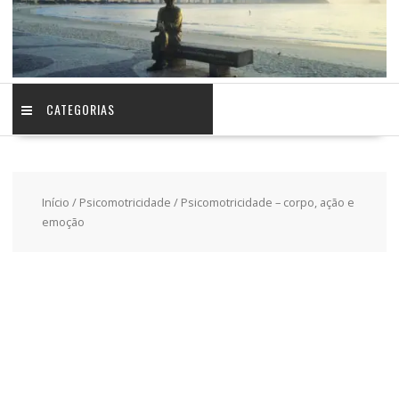
CATEGORIAS
Início
/
Psicomotricidade
/ Psicomotricidade – corpo, ação e
emoção