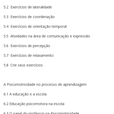
5.2 Exercícios de lateralidade
5.3 Exercícios de coordenação
5.4 Exercícios de orientação temporal
5.5 Atividades na área de comunicação e expressão
5.6 Exercícios de percepção
5.7 Exercícios de relaxamento
5.8 Crie seus exercícios
A Psicomotricidade no processo de aprendizagem
6.1 A educação e a escola
6.2 Educação psicomotora na escola
6.3 O papel do professor na Psicomotricidade