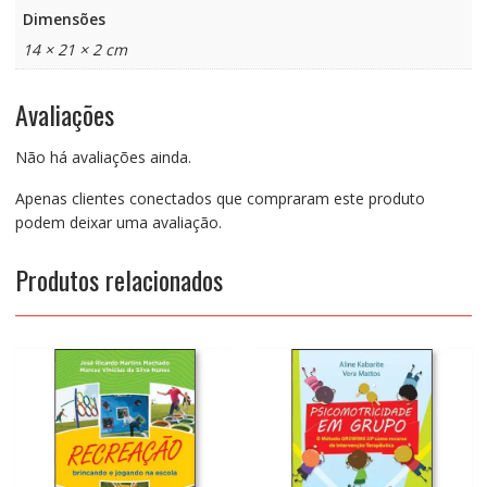
Dimensões
14 × 21 × 2 cm
Avaliações
Não há avaliações ainda.
Apenas clientes conectados que compraram este produto
podem deixar uma avaliação.
Produtos relacionados