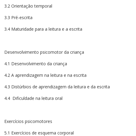
3.2 Orientação temporal
3.3 Pré-escrita
3.4 Maturidade para a leitura e a escrita
Desenvolvimento psicomotor da criança
4.1 Desenvolvimento da criança
4.2 A aprendizagem na leitura e na escrita
4.3 Distúrbios de aprendizagem da leitura e da escrita
4.4 Dificuldade na leitura oral
Exercícios psicomotores
5.1 Exercícios de esquema corporal