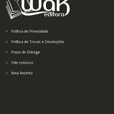
Política de Privacidade
Política de Trocas e Devoluções
Prazo de Entrega
Fale conosco
Área Restrita