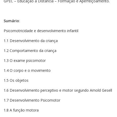
GPEC – Educação a Distância – Formação e Aperfeiçoamento.
Sumário
:
Psicomotricidade e desenvolvimento infantil
1.1 Desenvolvimento da criança
1.2 Comportamento da criança
1.3 O exame psicomotor
1.4 O corpo e o movimento
1.5 Os objetos
1.6 Desenvolvimento perceptivo e motor segundo Arnold Gesell
1.7 Desenvolvimento Psicomotor
1.8 A função motora