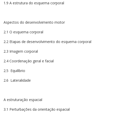
1.9 A estrutura do esquema corporal
Aspectos do desenvolvimento motor
2.1 O esquema corporal
2.2 Etapas de desenvolvimento do esquema corporal
2.3 Imagem corporal
2.4 Coordenação geral e facial
2.5 Equilíbrio
2.6 Lateralidade
A estruturação espacial
3.1 Perturbações da orientação espacial