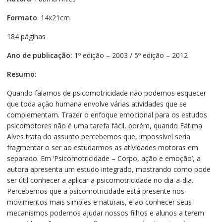
Formato
: 14x21cm
184 páginas
Ano de publicação:
1º edição – 2003 / 5º edição – 2012
Resumo
:
Quando falamos de psicomotricidade não podemos esquecer
que toda ação humana envolve várias atividades que se
complementam. Trazer o enfoque emocional para os estudos
psicomotores não é uma tarefa fácil, porém, quando Fátima
Alves trata do assunto percebemos que, impossível seria
fragmentar o ser ao estudarmos as atividades motoras em
separado. Em ‘Psicomotricidade – Corpo, ação e emoção’, a
autora apresenta um estudo integrado, mostrando como pode
ser útil conhecer a aplicar a psicomotricidade no dia-a-dia.
Percebemos que a psicomotricidade está presente nos
movimentos mais simples e naturais, e ao conhecer seus
mecanismos podemos ajudar nossos filhos e alunos a terem