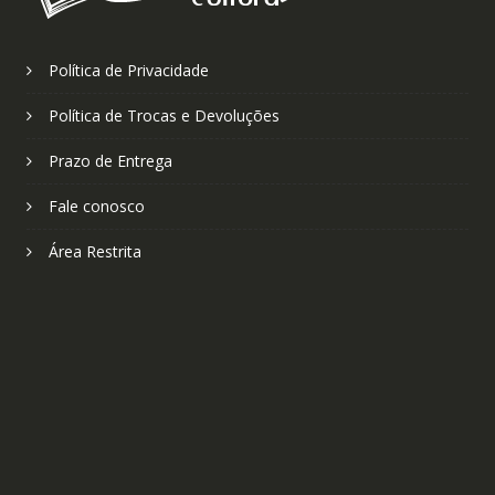
Política de Privacidade
Política de Trocas e Devoluções
Prazo de Entrega
Fale conosco
Área Restrita