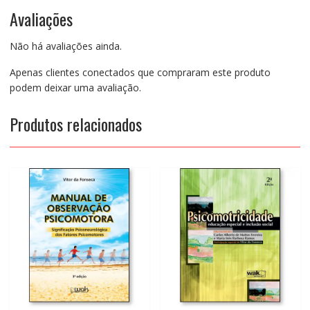
Avaliações
Não há avaliações ainda.
Apenas clientes conectados que compraram este produto
podem deixar uma avaliação.
Produtos relacionados