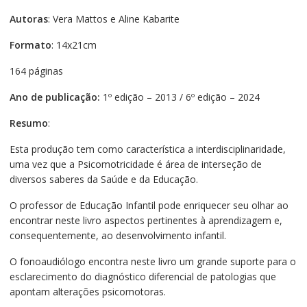
Autoras
: Vera Mattos e Aline Kabarite
Formato
: 14x21cm
164 páginas
Ano de publicação:
1º edição – 2013 / 6º edição – 2024
Resumo
:
Esta produção tem como característica a interdisciplinaridade,
uma vez que a Psicomotricidade é área de interseção de
diversos saberes da Saúde e da Educação.
O professor de Educação Infantil pode enriquecer seu olhar ao
encontrar neste livro aspectos pertinentes à aprendizagem e,
consequentemente, ao desenvolvimento infantil.
O fonoaudiólogo encontra neste livro um grande suporte para o
esclarecimento do diagnóstico diferencial de patologias que
apontam alterações psicomotoras.