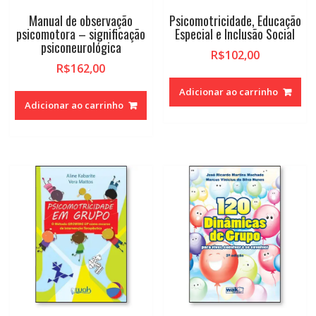
Manual de observação
Psicomotricidade, Educação
psicomotora – significação
Especial e Inclusão Social
psiconeurológica
R$
102,00
R$
162,00
Adicionar ao carrinho
Adicionar ao carrinho