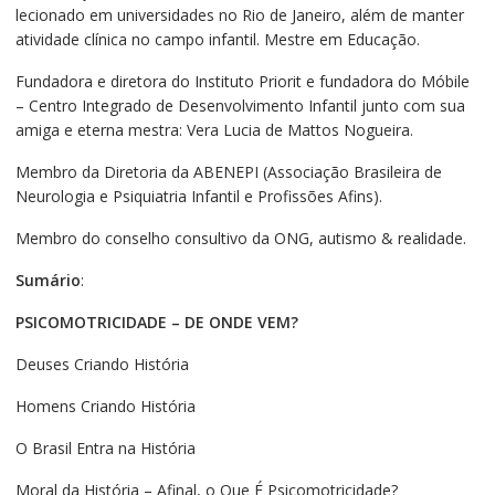
lecionado em universidades no Rio de Janeiro, além de manter
atividade clínica no campo infantil. Mestre em Educação.
Fundadora e diretora do Instituto Priorit e fundadora do Móbile
– Centro Integrado de Desenvolvimento Infantil junto com sua
amiga e eterna mestra: Vera Lucia de Mattos Nogueira.
Membro da Diretoria da ABENEPI (Associação Brasileira de
Neurologia e Psiquiatria Infantil e Profissões Afins).
Membro do conselho consultivo da ONG, autismo & realidade.
Sumário
:
PSICOMOTRICIDADE – DE ONDE VEM?
Deuses Criando História
Homens Criando História
O Brasil Entra na História
Moral da História – Afinal, o Que É Psicomotricidade?