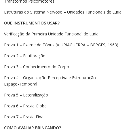
Transtornos Psicomotores
Estruturas do Sistema Nervoso – Unidades Funcionais de Luria
QUE INSTRUMENTOS USAR?
Verificação da Primeira Unidade Funcional de Luria
Prova 1 – Exame de Tônus (AJURIAGUERRA – BERGÈS, 1963)
Prova 2 – Equilibração
Prova 3 – Conhecimento do Corpo
Prova 4 – Organização Perceptiva e Estruturação
Espaço‑Temporal
Prova 5 – Lateralização
Prova 6 – Praxia Global
Prova 7 – Praxia Fina
COMO AVALIAR BRINCANDO?