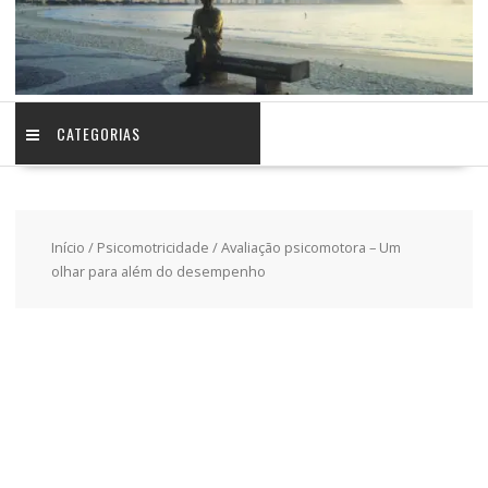
CATEGORIAS
Início
/
Psicomotricidade
/ Avaliação psicomotora – Um
olhar para além do desempenho