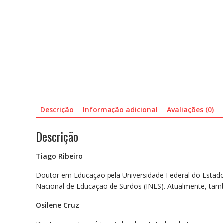
Descrição
Informação adicional
Avaliações (0)
Descrição
Tiago Ribeiro
Doutor em Educação pela Universidade Federal do Estado 
Nacional de Educação de Surdos (INES). Atualmente, tamb
Osilene Cruz