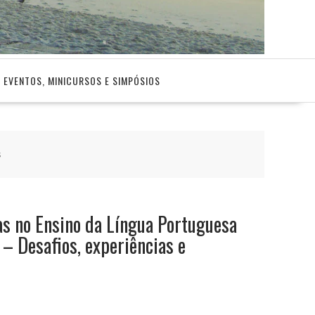
EVENTOS, MINICURSOS E SIMPÓSIOS
s
as no Ensino da Língua Portuguesa
 – Desafios, experiências e