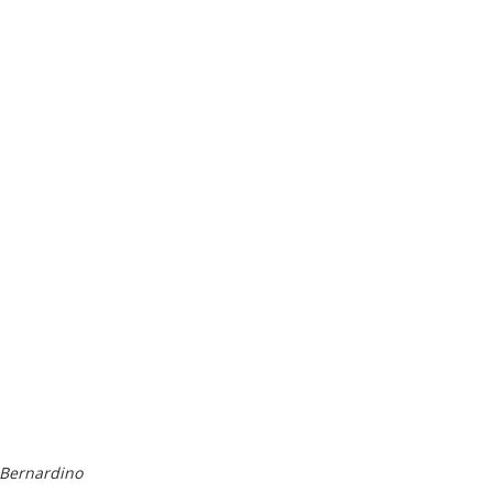
 Bernardino