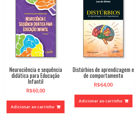
Neurociência e sequência
Distúrbios de aprendizagem e
didática para Educação
de comportamento
Infantil
R$
64,00
R$
60,00
Adicionar ao carrinho
Adicionar ao carrinho