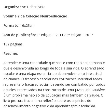
Organizador
: Heber Maia
Volume 2 da Coleção Neuroeducação
Formato
: 16x23cm
Ano de publicação:
1º edição – 2011 / 3º edição – 2017
132 páginas
Resumo
:
Aprender é uma capacidade que nasce com todo ser humano e
que é desenvolvida ao longo de toda a sua vida. O aprendizado
escolar é uma etapa essencial ao desenvolvimento intelectual
da criança. O fracasso escolar nas civilizações industrializadas
representa o fracasso social, devendo ser combatido por todos
aqueles interessados na construção de uma juventude saudável.
É um problema não só da Educação mas também da Saúde. O
livro procura trazer uma reflexão sobre os aspectos do
desenvolvimento cognitivo e da aprendizagem escolar da