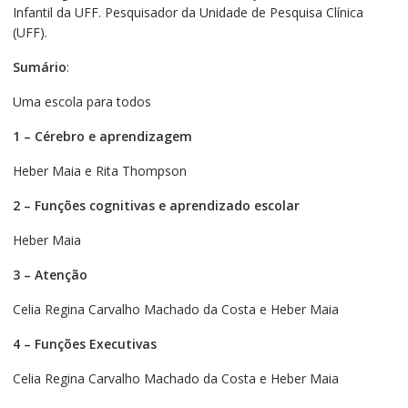
Infantil da UFF. Pesquisador da Unidade de Pesquisa Clínica
(UFF).
Sumário
:
Uma escola para todos
1 – Cérebro e aprendizagem
Heber Maia e Rita Thompson
2 – Funções cognitivas e aprendizado escolar
Heber Maia
3 – Atenção
Celia Regina Carvalho Machado da Costa e Heber Maia
4 – Funções Executivas
Celia Regina Carvalho Machado da Costa e Heber Maia