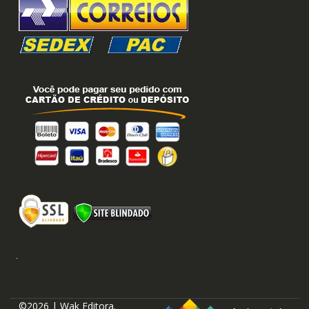
©2026 | Wak Editora.