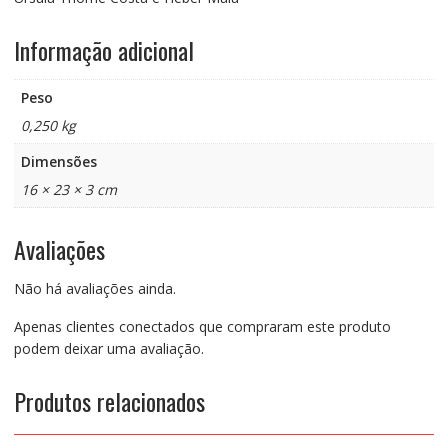
Informação adicional
Peso
0,250 kg
Dimensões
16 × 23 × 3 cm
Avaliações
Não há avaliações ainda.
Apenas clientes conectados que compraram este produto
podem deixar uma avaliação.
Produtos relacionados