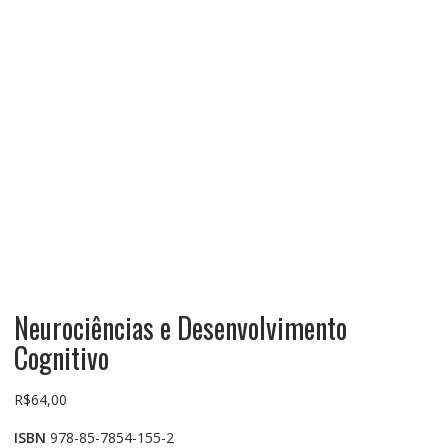
Neurociências e Desenvolvimento
Cognitivo
R$
64,00
ISBN
978-85-7854-155-2