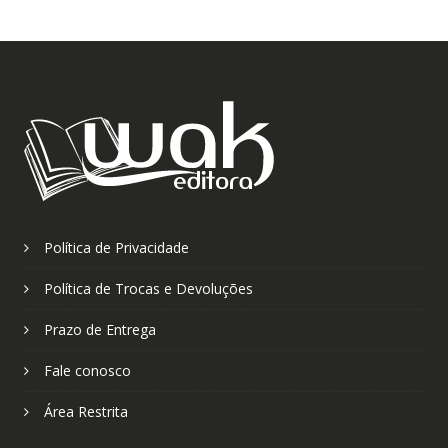
Política de Privacidade
Política de Trocas e Devoluções
Prazo de Entrega
Fale conosco
Área Restrita