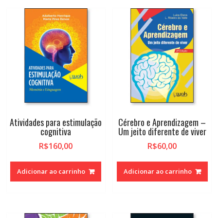
Atividades para estimulação
Cérebro e Aprendizagem –
cognitiva
Um jeito diferente de viver
R$
160,00
R$
60,00
Adicionar ao carrinho
Adicionar ao carrinho