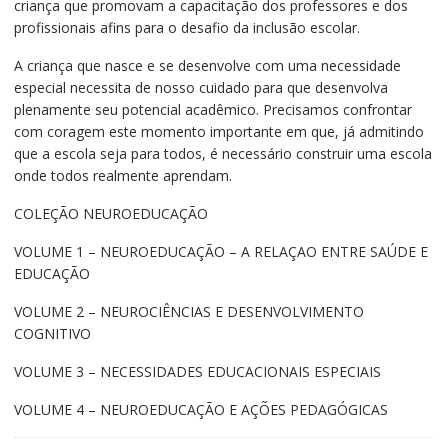
criança que promovam a capacitação dos professores e dos
profissionais afins para o desafio da inclusão escolar.
A criança que nasce e se desenvolve com uma necessidade
especial necessita de nosso cuidado para que desenvolva
plenamente seu potencial acadêmico. Precisamos confrontar
com coragem este momento importante em que, já admitindo
que a escola seja para todos, é necessário construir uma escola
onde todos realmente aprendam.
COLEÇÃO NEUROEDUCAÇÃO
VOLUME 1 – NEUROEDUCAÇÃO – A RELAÇAO ENTRE SAÚDE E
EDUCAÇÃO
VOLUME 2 – NEUROCIÊNCIAS E DESENVOLVIMENTO
COGNITIVO
VOLUME 3 – NECESSIDADES EDUCACIONAIS ESPECIAIS
VOLUME 4 – NEUROEDUCAÇÃO E AÇÕES PEDAGÓGICAS