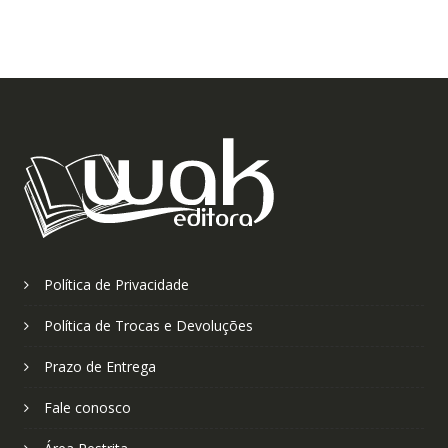
Política de Privacidade
Política de Trocas e Devoluções
Prazo de Entrega
Fale conosco