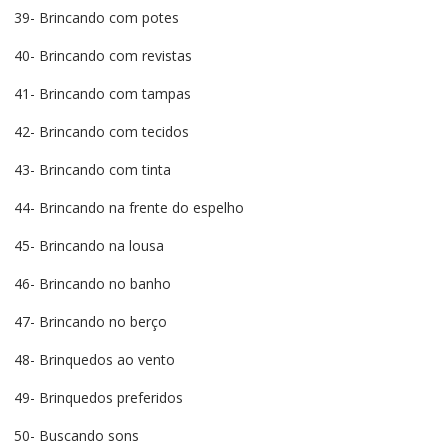
39- Brincando com potes
40- Brincando com revistas
41- Brincando com tampas
42- Brincando com tecidos
43- Brincando com tinta
44- Brincando na frente do espelho
45- Brincando na lousa
46- Brincando no banho
47- Brincando no berço
48- Brinquedos ao vento
49- Brinquedos preferidos
50- Buscando sons