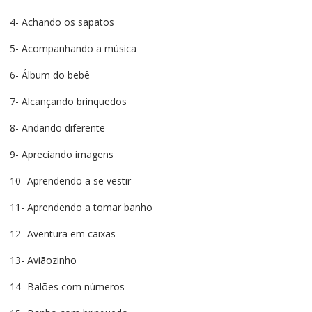
4- Achando os sapatos
5- Acompanhando a música
6- Álbum do bebê
7- Alcançando brinquedos
8- Andando diferente
9- Apreciando imagens
10- Aprendendo a se vestir
11- Aprendendo a tomar banho
12- Aventura em caixas
13- Aviãozinho
14- Balões com números