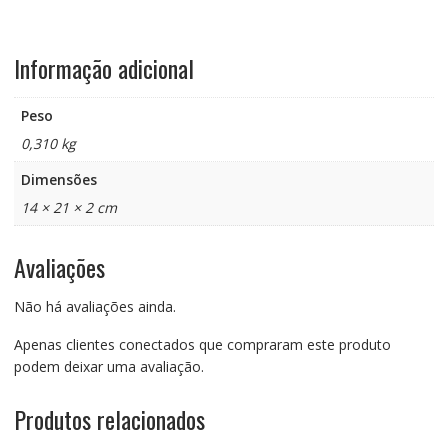
Informação adicional
Peso
0,310 kg
Dimensões
14 × 21 × 2 cm
Avaliações
Não há avaliações ainda.
Apenas clientes conectados que compraram este produto
podem deixar uma avaliação.
Produtos relacionados