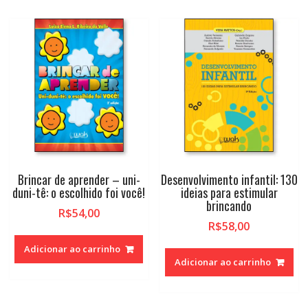
Brincar de aprender – uni-
Desenvolvimento infantil: 130
duni-tê: o escolhido foi você!
ideias para estimular
brincando
R$
54,00
R$
58,00
Adicionar ao carrinho
Adicionar ao carrinho