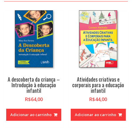
A descoberta da criança –
Atividades criativas e
Introdução à educação
corporais para a educação
infantil
infantil
R$
64,00
R$
44,00
Adicionar ao carrinho
Adicionar ao carrinho