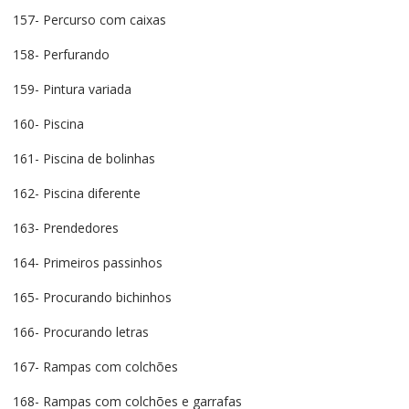
157- Percurso com caixas
158- Perfurando
159- Pintura variada
160- Piscina
161- Piscina de bolinhas
162- Piscina diferente
163- Prendedores
164- Primeiros passinhos
165- Procurando bichinhos
166- Procurando letras
167- Rampas com colchões
168- Rampas com colchões e garrafas