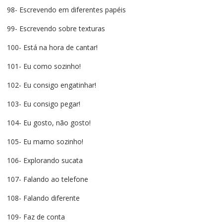
98- Escrevendo em diferentes papéis
99- Escrevendo sobre texturas
100- Está na hora de cantar!
101- Eu como sozinho!
102- Eu consigo engatinhar!
103- Eu consigo pegar!
104- Eu gosto, não gosto!
105- Eu mamo sozinho!
106- Explorando sucata
107- Falando ao telefone
108- Falando diferente
109- Faz de conta