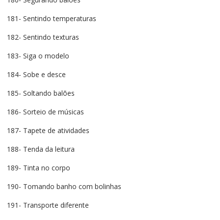
181- Sentindo temperaturas
182- Sentindo texturas
183- Siga o modelo
184- Sobe e desce
185- Soltando balões
186- Sorteio de músicas
187- Tapete de atividades
188- Tenda da leitura
189- Tinta no corpo
190- Tomando banho com bolinhas
191- Transporte diferente