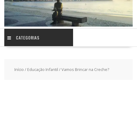
CATEGORIAS
Início
/
Educação Infantil
/ Vamos Brincar na Creche?