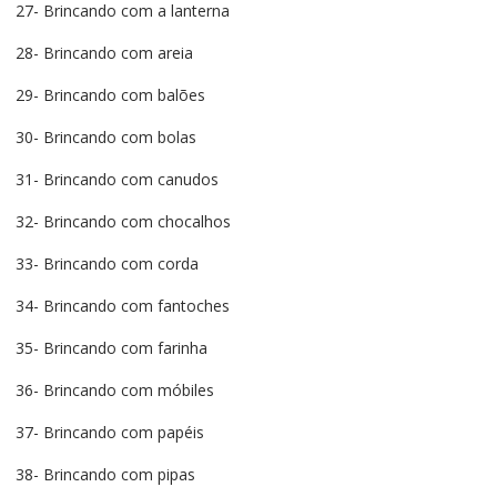
27- Brincando com a lanterna
28- Brincando com areia
29- Brincando com balões
30- Brincando com bolas
31- Brincando com canudos
32- Brincando com chocalhos
33- Brincando com corda
34- Brincando com fantoches
35- Brincando com farinha
36- Brincando com móbiles
37- Brincando com papéis
38- Brincando com pipas