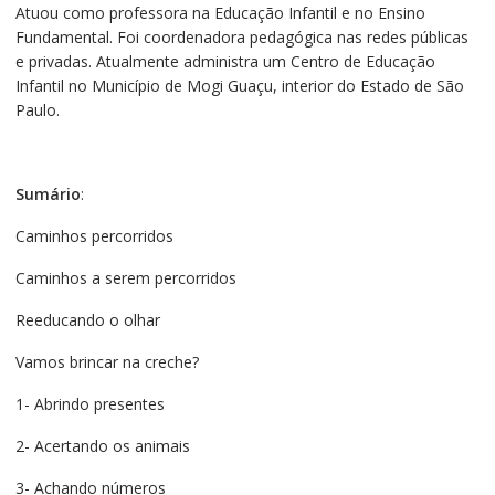
Atuou como professora na Educação Infantil e no Ensino
Fundamental. Foi coordenadora pedagógica nas redes públicas
e privadas. Atualmente administra um Centro de Educação
Infantil no Município de Mogi Guaçu, interior do Estado de São
Paulo.
Sumário
:
Caminhos percorridos
Caminhos a serem percorridos
Reeducando o olhar
Vamos brincar na creche?
1- Abrindo presentes
2- Acertando os animais
3- Achando números