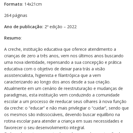
Formato
: 14x21cm
264 páginas
Ano de publicação:
2º edição – 2022
Resumo
:
A creche, instituição educativa que oferece atendimento a
crianças de zero a três anos, vem nos últimos anos buscando
uma nova identidade, repensando a sua concepção e prática
educativa com o objetivo de deixar para trás a visão
assistencialista, higienista e filantrópica que a vem
caracterizando ao longo dos anos desde a sua criação.
Atualmente em um cenário de reestruturação e mudanças de
paradigmas, esta instituição vem conduzindo a comunidade
escolar a um processo de reeducar seus olhares à nova função
da creche: o “educar” e não mais privilegiar o “cuidar”, sendo que
os mesmos são indissociáveis, devendo buscar equilíbrio na
rotina escolar para atender a criança em suas necessidades e
favorecer o seu desenvolvimento integral.