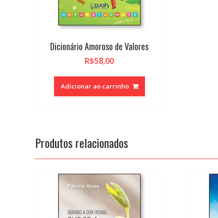
Dicionário Amoroso de Valores
R$
58,00
Adicionar ao carrinho
Produtos relacionados