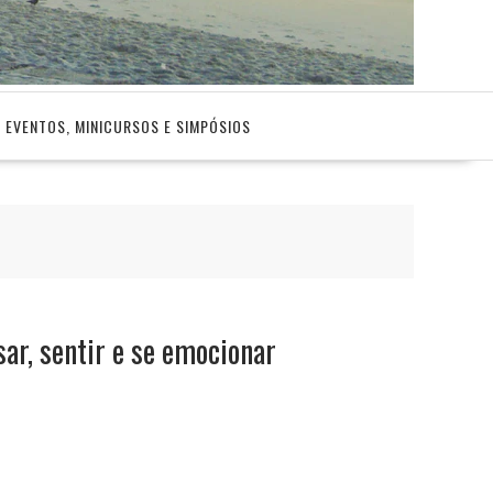
EVENTOS, MINICURSOS E SIMPÓSIOS
sar, sentir e se emocionar