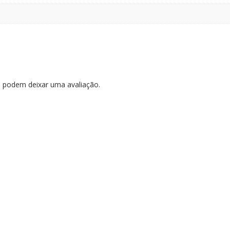
 podem deixar uma avaliação.