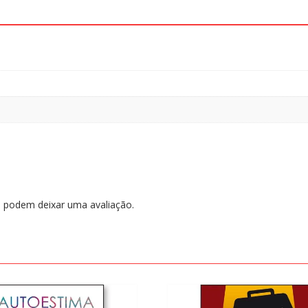
 podem deixar uma avaliação.