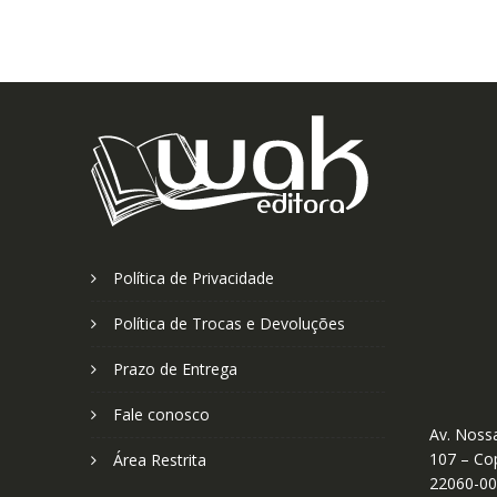
Política de Privacidade
Política de Trocas e Devoluções
Prazo de Entrega
Fale conosco
Av. Nossa
107 – Cop
Área Restrita
22060-0