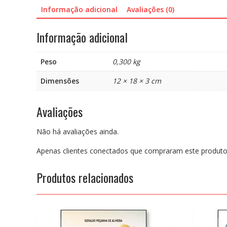
Informação adicional
Avaliações (0)
Informação adicional
Peso
0,300 kg
Dimensões
12 × 18 × 3 cm
Avaliações
Não há avaliações ainda.
Apenas clientes conectados que compraram este produto
Produtos relacionados