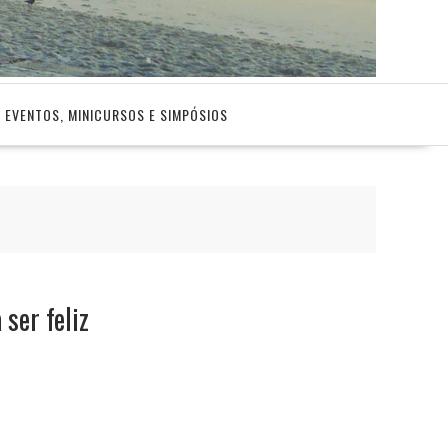
EVENTOS, MINICURSOS E SIMPÓSIOS
ser feliz