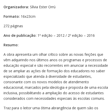
Organizadora:
Sílvia Ester Orrú
Formato:
16x23cm
272 páginas
Ano de publicação:
1º edição – 2012 / 2º edição – 2016
Resumo:
A obra apresenta um olhar crítico sobre as novas feições que
vêm adquirindo nos últimos anos os programas e processos de
educação especial e são recorrentes em anunciar a necessidade
de se ampliar as ações de formação dos educadores no saber
especializado que atenda à diversidade de estudantes,
consonante com os novos modelos de atendimento
educacional, marcados pela ideologia e proposta de uma escola
inclusiva, possibilitando a ampliação do acesso de estudantes
considerados com necessidades especiais às escolas comuns.
Traz para o leitor uma ótima abrangência de quem são os