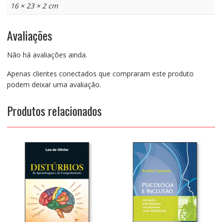
16 × 23 × 2 cm
Avaliações
Não há avaliações ainda.
Apenas clientes conectados que compraram este produto
podem deixar uma avaliação.
Produtos relacionados