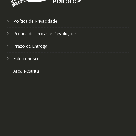
Política de Privacidade
Política de Trocas e Devoluções
Prazo de Entrega
Fale conosco
Área Restrita