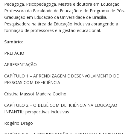
Pedagoga. Psicopedagoga. Mestre e doutora em Educação.
Professora da Faculdade de Educação e do Programa de Pós-
Graduação em Educação da Universidade de Brasília.
Pesquisadora na área da Educação Inclusiva abrangendo a
formação de professores e a gestão educacional.
Sumário:
PREFÁCIO
APRESENTAÇÃO
CAPÍTULO 1 – APRENDIZAGEM E DESENVOLVIMENTO DE
PESSOAS COM DEFICIÊNCIA
Cristina Massot Madeira Coelho
CAPÍTULO 2 – O BEBÊ COM DEFICIÊNCIA NA EDUCAÇÃO
INFANTIL: perspectivas inclusivas
Rogério Drago