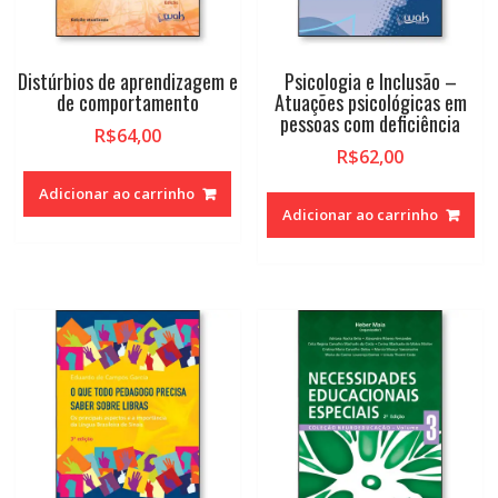
Distúrbios de aprendizagem e
Psicologia e Inclusão –
de comportamento
Atuações psicológicas em
pessoas com deficiência
R$
64,00
R$
62,00
Adicionar ao carrinho
Adicionar ao carrinho