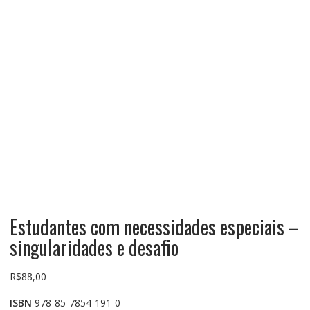
Estudantes com necessidades especiais –
singularidades e desafio
R$
88,00
ISBN
978-85-7854-191-0