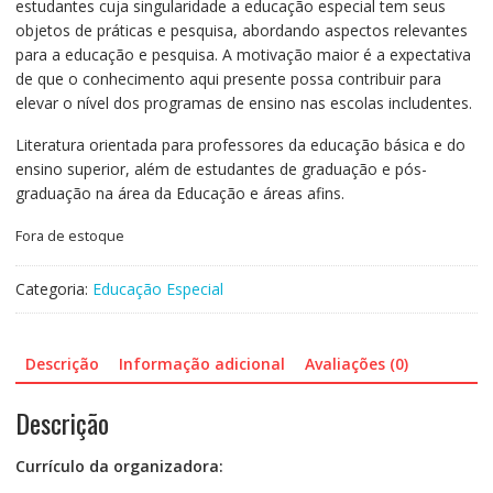
estudantes cuja singularidade a educação especial tem seus
objetos de práticas e pesquisa, abordando aspectos relevantes
para a educação e pesquisa. A motivação maior é a expectativa
de que o conhecimento aqui presente possa contribuir para
elevar o nível dos programas de ensino nas escolas includentes.
Literatura orientada para professores da educação básica e do
ensino superior, além de estudantes de graduação e pós-
graduação na área da Educação e áreas afins.
Fora de estoque
Categoria:
Educação Especial
Descrição
Informação adicional
Avaliações (0)
Descrição
Currículo da organizadora: