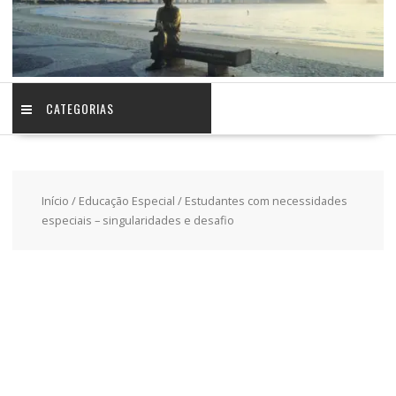
CATEGORIAS
Início
/
Educação Especial
/ Estudantes com necessidades
especiais – singularidades e desafio