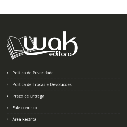
Política de Privacidade
Política de Trocas e Devoluções
Prazo de Entrega
Fale conosco
Área Restrita