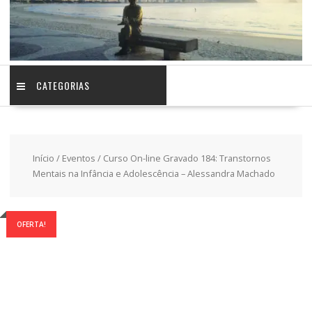
CATEGORIAS
Início
/
Eventos
/ Curso On-line Gravado 184: Transtornos
Mentais na Infância e Adolescência – Alessandra Machado
OFERTA!