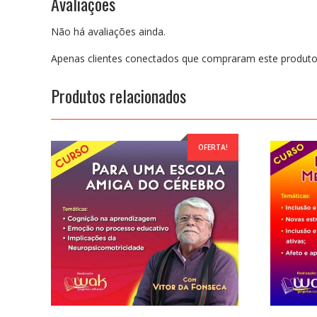
Avaliações
Não há avaliações ainda.
Apenas clientes conectados que compraram este produto
Produtos relacionados
OFERTA!