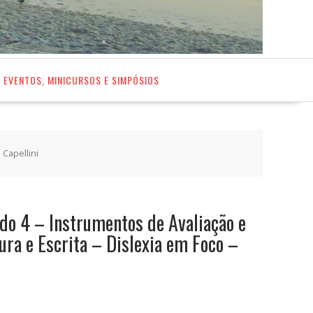
EVENTOS, MINICURSOS E SIMPÓSIOS
 Capellini
do 4 – Instrumentos de Avaliação e
ura e Escrita – Dislexia em Foco –