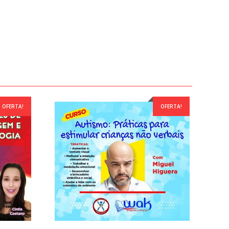
OFERTA!
OFERTA!