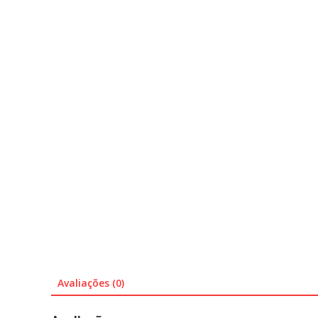
Avaliações (0)