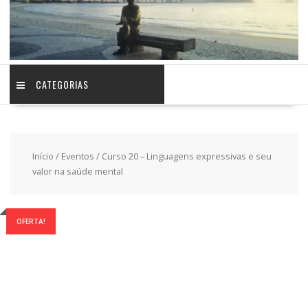
CATEGORIAS
Início
/
Eventos
/ Curso 20 – Linguagens expressivas e seu
valor na saúde mental
OFERTA!