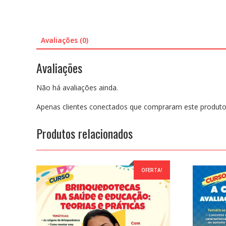
Avaliações (0)
Avaliações
Não há avaliações ainda.
Apenas clientes conectados que compraram este produto
Produtos relacionados
OFERTA!