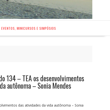
EVENTOS, MINICURSOS E SIMPÓSIOS
ado 134 – TEA os desenvolvimentos
vida autônoma – Sonia Mendes
olvimentos das atividades da vida autônoma – Sonia