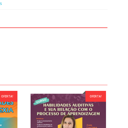
s
OFERTA!
OFERTA!