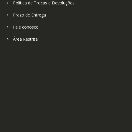
Política de Trocas e Devoluções
Prazo de Entrega
Fale conosco
Área Restrita