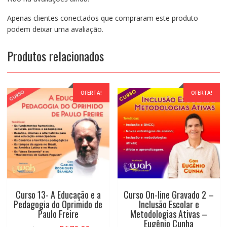
Apenas clientes conectados que compraram este produto
podem deixar uma avaliação.
Produtos relacionados
OFERTA!
OFERTA!
Curso 13- A Educação e a
Curso On-line Gravado 2 –
Pedagogia do Oprimido de
Inclusão Escolar e
Paulo Freire
Metodologias Ativas –
Eugênio Cunha