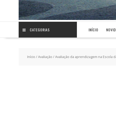
CATEGORIAS
INÍCIO
NOVI
Início
/
Avaliação
/ Avaliação da aprendizagem na Escola d