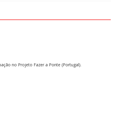
pação no Projeto Fazer a Ponte (Portugal).