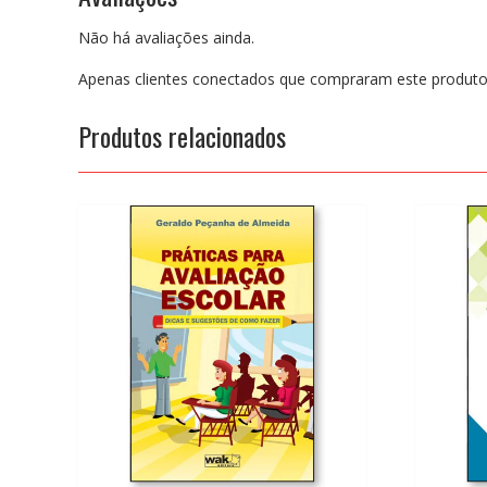
Não há avaliações ainda.
Apenas clientes conectados que compraram este produto
Produtos relacionados