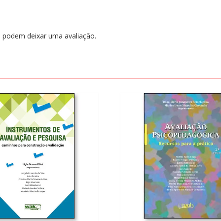
 podem deixar uma avaliação.