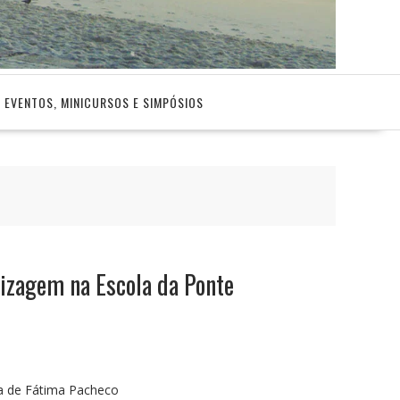
EVENTOS, MINICURSOS E SIMPÓSIOS
izagem na Escola da Ponte
a de Fátima Pacheco