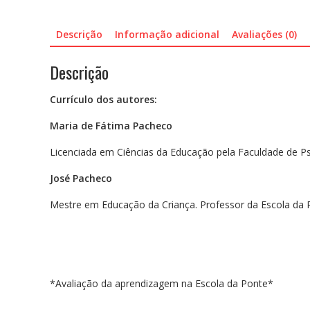
Descrição
Informação adicional
Avaliações (0)
Descrição
Currículo dos autores:
Maria de Fátima Pacheco
Licenciada em Ciências da Educação pela Faculdade de Psi
José Pacheco
Mestre em Educação da Criança. Professor da Escola da 
*Avaliação da aprendizagem na Escola da Ponte*