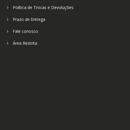
Política de Trocas e Devoluções
Prazo de Entrega
Fale conosco
Área Restrita