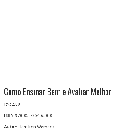
Como Ensinar Bem e Avaliar Melhor
R$
52,00
ISBN
978-85-7854-658-8
Autor
: Hamilton Werneck