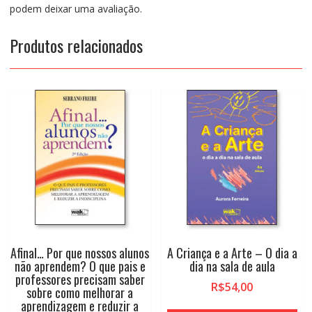
podem deixar uma avaliação.
Produtos relacionados
Afinal… Por que nossos alunos
A Criança e a Arte – O dia a
não aprendem? O que pais e
dia na sala de aula
professores precisam saber
R$
54,00
sobre como melhorar a
aprendizagem e reduzir a