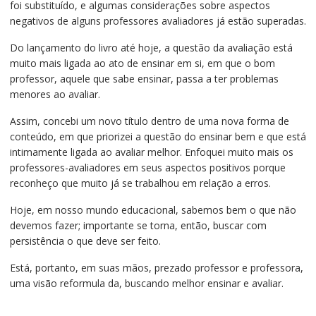
foi substituído, e algumas considerações sobre aspectos
negativos de alguns professores avaliadores já estão superadas.
Do lançamento do livro até hoje, a questão da avaliação está
muito mais ligada ao ato de ensinar em si, em que o bom
professor, aquele que sabe ensinar, passa a ter problemas
menores ao avaliar.
Assim, concebi um novo título dentro de uma nova forma de
conteúdo, em que priorizei a questão do ensinar bem e que está
intimamente ligada ao avaliar melhor. Enfoquei muito mais os
professores-avaliadores em seus aspectos positivos porque
reconheço que muito já se trabalhou em relação a erros.
Hoje, em nosso mundo educacional, sabemos bem o que não
devemos fazer; importante se torna, então, buscar com
persistência o que deve ser feito.
Está, portanto, em suas mãos, prezado professor e professora,
uma visão reformula da, buscando melhor ensinar e avaliar.