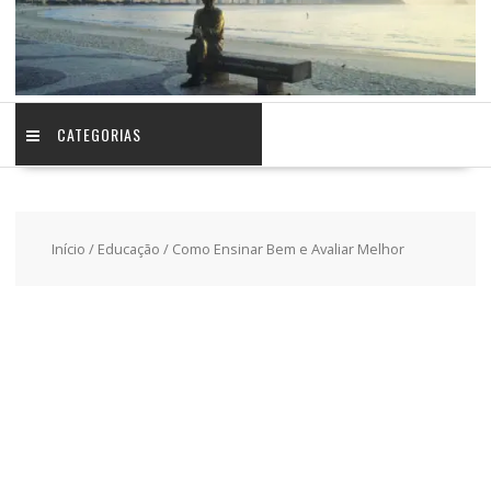
CATEGORIAS
Início
/
Educação
/ Como Ensinar Bem e Avaliar Melhor