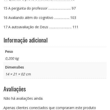
15 A pergunta do professor ……………………. 97
16 Avaliando além do cognitivo …………….. 103
17 A autoavaliação de Deus ……………………. 111
Informação adicional
Peso
0,200 kg
Dimensões
14 × 21 × 02 cm
Avaliações
Não há avaliações ainda.
Apenas clientes conectados que compraram este produto