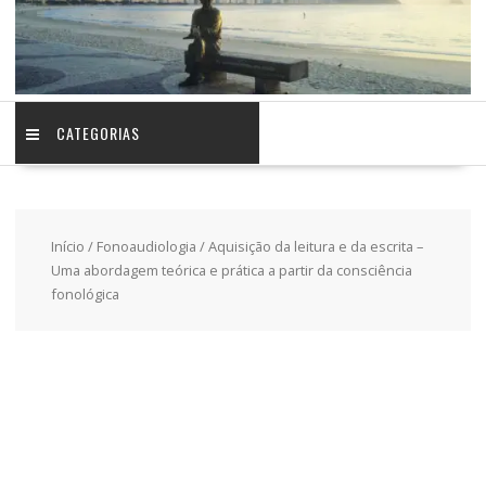
CATEGORIAS
Início
/
Fonoaudiologia
/ Aquisição da leitura e da escrita –
Uma abordagem teórica e prática a partir da consciência
fonológica