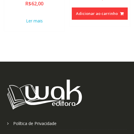
R$
62,00
Adicionar ao carrinho
Ler mais
Política de Privacidade