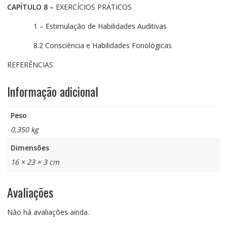
CAPÍTULO 8 –
EXERCÍCIOS PRÁTICOS
1 – Estimulação de Habilidades Auditivas
8.2 Consciência e Habilidades Fonológicas
REFERÊNCIAS
Informação adicional
Peso
0,350 kg
Dimensões
16 × 23 × 3 cm
Avaliações
Não há avaliações ainda.