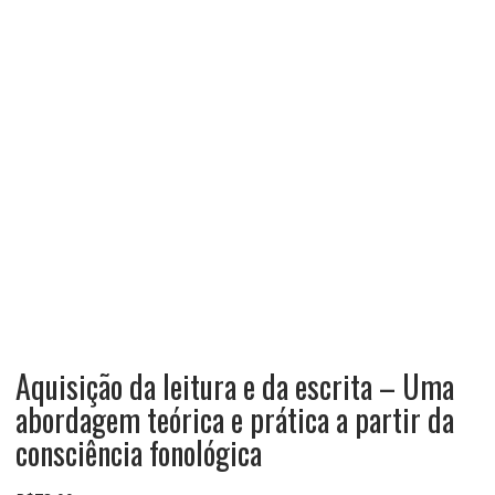
Aquisição da leitura e da escrita – Uma
abordagem teórica e prática a partir da
consciência fonológica