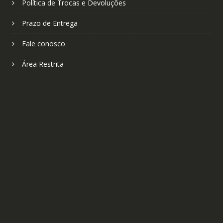
Política de Trocas e Devoluções
Prazo de Entrega
Fale conosco
Área Restrita