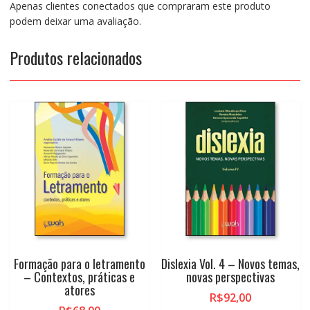
Apenas clientes conectados que compraram este produto
podem deixar uma avaliação.
Produtos relacionados
Formação para o letramento
Dislexia Vol. 4 – Novos temas,
– Contextos, práticas e
novas perspectivas
atores
R$
92,00