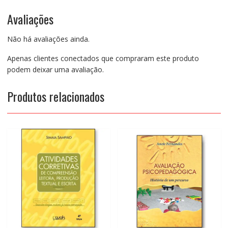
Avaliações
Não há avaliações ainda.
Apenas clientes conectados que compraram este produto
podem deixar uma avaliação.
Produtos relacionados