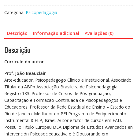
Psicopedagogia
quantidade
Categoria:
Psicopedagogia
Descrição
Informação adicional
Avaliações (0)
Descrição
Currículo do autor
:
Prof.
João Beauclair
Arte-educador, Psicopedagogo Clínico e Institucional. Associado
Titular da ABPp Associação Brasileira de Psicopedagogia
Registro 183. Professor de Cursos de Pós-graduação,
Capacitação e Formação Continuada de Psicopedagogos e
Educadores. Professor da Rede Estadual de Ensino – Estado do
Rio de Janeiro. Mediador do PEI Programa de Enriquecimento
Instrumental ICELP, Israel. Autor e tutor de cursos em EAD.
Possui o Título Europeu DEA Diploma de Estudios Avançados en
Intervención Psicosocieducativa e é Doutorando em