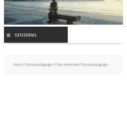
CATEGORIAS
Início
/
Psicopedagogia
/ Para entender Psicopedagogia