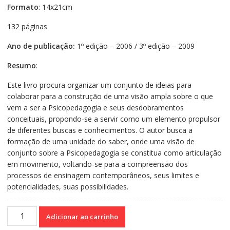
Formato
: 14x21cm
132 páginas
Ano de publicação:
1º edição – 2006 / 3º edição – 2009
Resumo
:
Este livro procura organizar um conjunto de ideias para
colaborar para a construção de uma visão ampla sobre o que
vem a ser a Psicopedagogia e seus desdobramentos
conceituais, propondo-se a servir como um elemento propulsor
de diferentes buscas e conhecimentos. O autor busca a
formação de uma unidade do saber, onde uma visão de
conjunto sobre a Psicopedagogia se constitua como articulação
em movimento, voltando-se para a compreensão dos
processos de ensinagem contemporâneos, seus limites e
potencialidades, suas possibilidades.
Para
Adicionar ao carrinho
entender