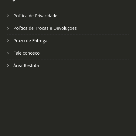
Política de Privacidade
Política de Trocas e Devoluções
Prazo de Entrega
Fale conosco
Área Restrita