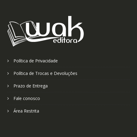
Política de Privacidade
Política de Trocas e Devoluções
Prazo de Entrega
Fale conosco
Área Restrita