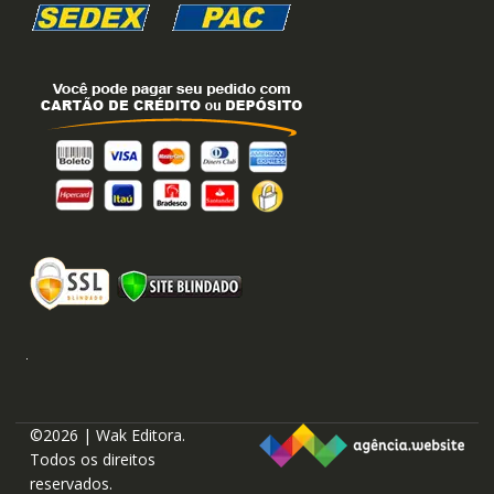
©2026 | Wak Editora.
Todos os direitos
reservados.