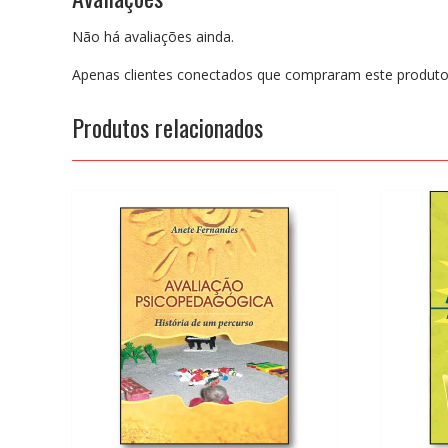
Não há avaliações ainda.
Apenas clientes conectados que compraram este produto
Produtos relacionados