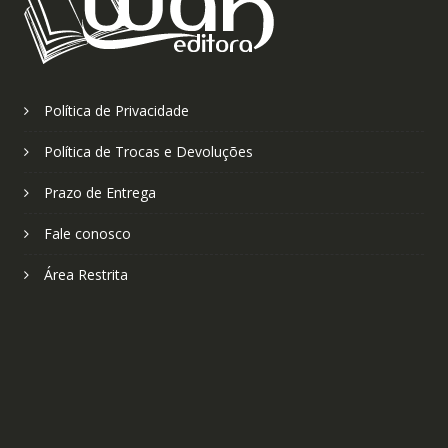
Política de Privacidade
Política de Trocas e Devoluções
Prazo de Entrega
Fale conosco
Área Restrita