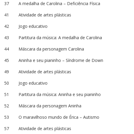
37 A medalha de Carolina – Deficiência Física
41 Atividade de artes plásticas
42 Jogo educativo
43 Partitura da música: A medalha de Carolina
44 Máscara da personagem Carolina
45 Aninha e seu pianinho – Síndrome de Down
49 Atividade de artes plásticas
50 Jogo educativo
51 Partitura da música: Aninha e seu pianinho
52 Máscara da personagem Aninha
53 O maravilhoso mundo de Érica – Autismo
57 Atividade de artes plásticas