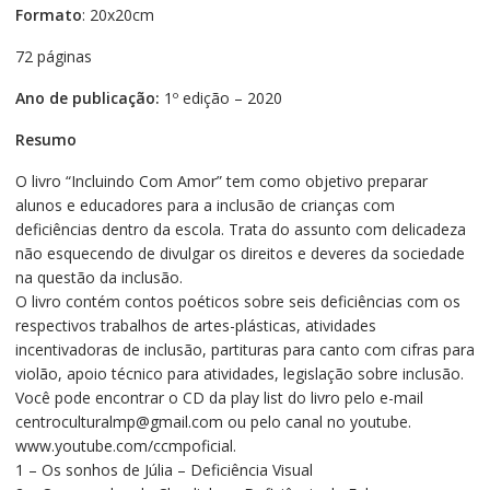
Formato
: 20x20cm
72 páginas
Ano de publicação:
1º edição – 2020
Resumo
O livro “Incluindo Com Amor” tem como objetivo preparar
alunos e educadores para a inclusão de crianças com
deficiências dentro da escola. Trata do assunto com delicadeza
não esquecendo de divulgar os direitos e deveres da sociedade
na questão da inclusão.
O livro contém contos poéticos sobre seis deficiências com os
respectivos trabalhos de artes-plásticas, atividades
incentivadoras de inclusão, partituras para canto com cifras para
violão, apoio técnico para atividades, legislação sobre inclusão.
Você pode encontrar o CD da play list do livro pelo e-mail
centroculturalmp@gmail.com ou pelo canal no youtube.
www.youtube.com/ccmpoficial.
1 – Os sonhos de Júlia – Deficiência Visual