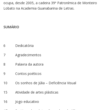
ocupa, desde 2005, a cadeira 39ª Patronímica de Monteiro
Lobato na Academia Guanabarina de Letras.
SUMÁRIO
6 Dedicatória
7 Agradecimentos
8 Palavra da autora
9 Contos poéticos
10 Os sonhos de Júlia – Deficiência Visual
15 Atividade de artes plásticas
16 Jogo educativo