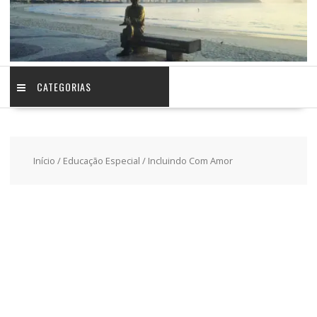
CATEGORIAS
Início
/
Educação Especial
/ Incluindo Com Amor