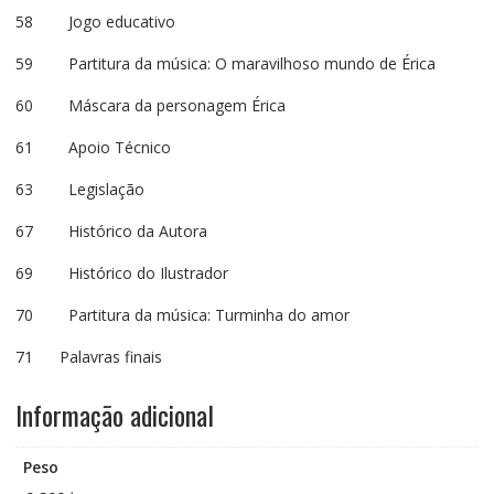
58 Jogo educativo
59 Partitura da música: O maravilhoso mundo de Érica
60 Máscara da personagem Érica
61 Apoio Técnico
63 Legislação
67 Histórico da Autora
69 Histórico do Ilustrador
70 Partitura da música: Turminha do amor
71 Palavras finais
Informação adicional
Peso