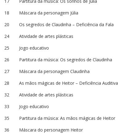
17 Partitura da música: Os sonhos de Júlia
18 Máscara da personagem Júlia
20 Os segredos de Claudinha – Deficiência da Fala
24 Atividade de artes plásticas
25 Jogo educativo
26 Partitura da música: Os segredos de Claudinha
27 Máscara da personagem Claudinha
28 As mãos mágicas de Heitor – Deficiência Auditiva
32 Atividade de artes plásticas
33 Jogo educativo
35 Partitura da música: As mãos mágicas de Heitor
36 Máscara do personagem Heitor