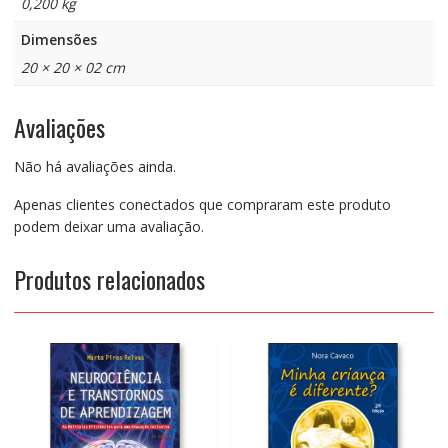
0,200 kg
Dimensões
20 × 20 × 02 cm
Avaliações
Não há avaliações ainda.
Apenas clientes conectados que compraram este produto
podem deixar uma avaliação.
Produtos relacionados