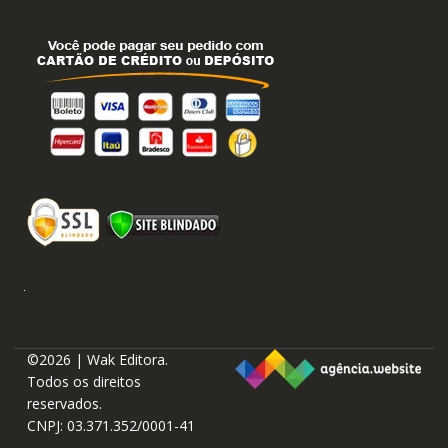
©2026 | Wak Editora.
Todos os direitos
reservados.
CNPJ: 03.371.352/0001-41