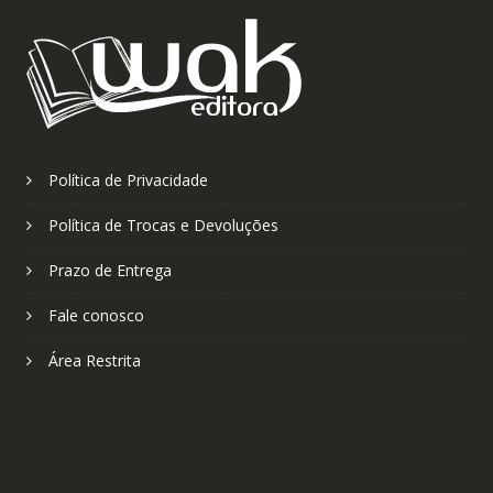
Política de Privacidade
Política de Trocas e Devoluções
Prazo de Entrega
Fale conosco
Área Restrita