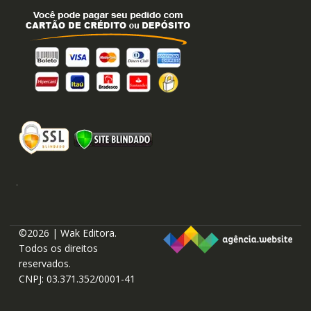
©2026 | Wak Editora.
Todos os direitos
reservados.
CNPJ: 03.371.352/0001-41