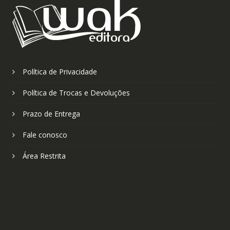
Política de Privacidade
Política de Trocas e Devoluções
Prazo de Entrega
Fale conosco
Área Restrita