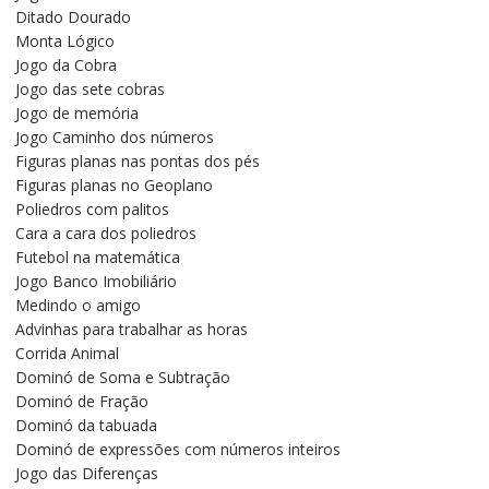
Ditado Dourado
Monta Lógico
Jogo da Cobra
Jogo das sete cobras
Jogo de memória
Jogo Caminho dos números
Figuras planas nas pontas dos pés
Figuras planas no Geoplano
Poliedros com palitos
Cara a cara dos poliedros
Futebol na matemática
Jogo Banco Imobiliário
Medindo o amigo
Advinhas para trabalhar as horas
Corrida Animal
Dominó de Soma e Subtração
Dominó de Fração
Dominó da tabuada
Dominó de expressões com números inteiros
Jogo das Diferenças