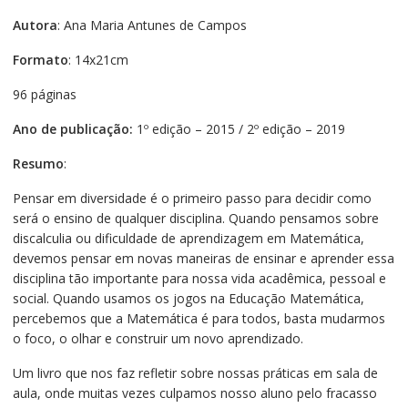
Autora
: Ana Maria Antunes de Campos
Formato
: 14x21cm
96 páginas
Ano de publicação:
1º edição – 2015 / 2º edição – 2019
Resumo
:
Pensar em diversidade é o primeiro passo para decidir como
será o ensino de qualquer disciplina. Quando pensamos sobre
discalculia ou dificuldade de aprendizagem em Matemática,
devemos pensar em novas maneiras de ensinar e aprender essa
disciplina tão importante para nossa vida acadêmica, pessoal e
social. Quando usamos os jogos na Educação Matemática,
percebemos que a Matemática é para todos, basta mudarmos
o foco, o olhar e construir um novo aprendizado.
Um livro que nos faz refletir sobre nossas práticas em sala de
aula, onde muitas vezes culpamos nosso aluno pelo fracasso