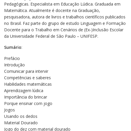
Pedagógicas. Especialista em Educação Lúdica. Graduada em
Matemática. Atualmente é docente na Graduação,
pesquisadora, autora de livros e trabalhos científicos publicados
no Brasil. Faz parte do grupo de estudo Linguagem e Formação
Docente para o Trabalho em Cenários de (Ex-)Inclusão Escolar
da Universidade Federal de São Paulo – UNIFESP.
Sumário
:
Prefácio
Introdução
Comunicar para intervir
Competências e saberes
Habilidades matemáticas
Aprendizagem lúdica
Importância do brincar
Porque ensinar com jogo
Jogos
Usando os dedos
Material Dourado
Jogo do dez com material dourado