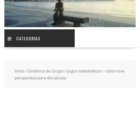
CATEGORIAS
Início
/
Dinâmica de Grupo
/ Jogos matemáticos – Uma nova
perspectiva para discalculia