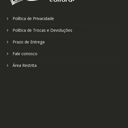
Política de Privacidade
Política de Trocas e Devoluções
Prazo de Entrega
Fale conosco
Área Restrita