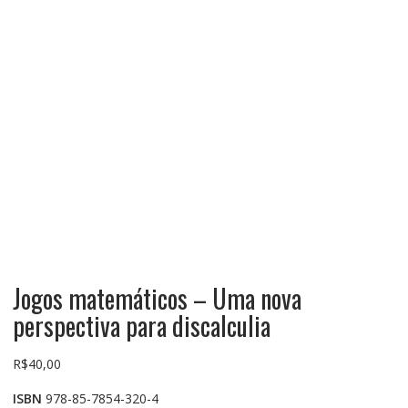
Jogos matemáticos – Uma nova
perspectiva para discalculia
R$
40,00
ISBN
978-85-7854-320-4