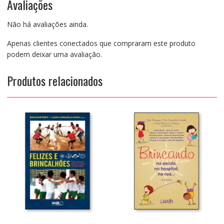
Avaliações
Não há avaliações ainda.
Apenas clientes conectados que compraram este produto
podem deixar uma avaliação.
Produtos relacionados