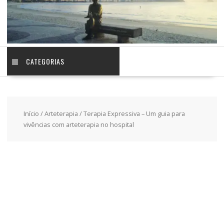
CATEGORIAS
Início
/
Arteterapia
/ Terapia Expressiva – Um guia para
vivências com arteterapia no hospital