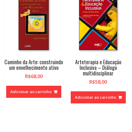
Caminho da Arte: construindo
Arteterapia e Educação
um envelhecimento ativo
Inclusiva – Diálogo
multidisciplinar
R$
68,00
R$
58,00
Adicionar ao carrinho
Adicionar ao carrinho