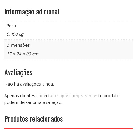
Informação adicional
Peso
0,400 kg
Dimensões
17 × 24 × 03 cm
Avaliações
Não há avaliações ainda.
Apenas clientes conectados que compraram este produto
podem deixar uma avaliação.
Produtos relacionados