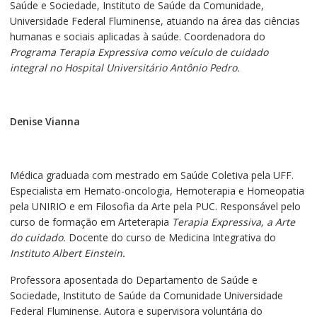
Saúde e Sociedade, Instituto de Saúde da Comunidade,
Universidade Federal Fluminense, atuando na área das ciências
humanas e sociais aplicadas à saúde. Coordenadora do
Programa
Terapia Expressiva
como
veículo de cuidado
integral no Hospital Universitário Antônio Pedro.
Denise Vianna
Médica graduada com mestrado em Saúde Coletiva pela UFF.
Especialista em Hemato-oncologia, Hemoterapia e Homeopatia
pela UNIRIO e em Filosofia da Arte pela PUC. Responsável pelo
curso de formação em Arteterapia
Terapia Expressiva, a Arte
do cuidado.
Docente do curso de Medicina Integrativa do
Instituto Albert Einstein.
Professora aposentada do Departamento de Saúde e
Sociedade, Instituto de Saúde da Comunidade Universidade
Federal Fluminense. Autora e supervisora voluntária do