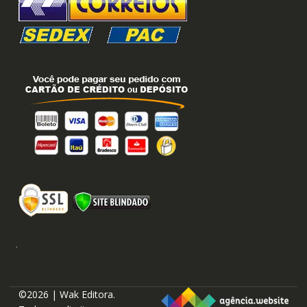
©2026 | Wak Editora.