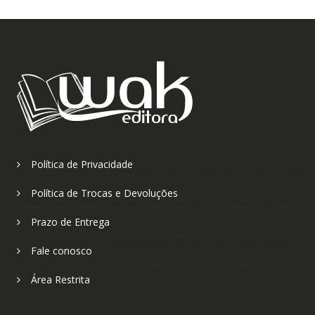
Política de Privacidade
Política de Trocas e Devoluções
Prazo de Entrega
Fale conosco
Área Restrita