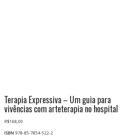
Terapia Expressiva – Um guia para
vivências com arteterapia no hospital
R$
168,00
ISBN
978-85-7854-522-2