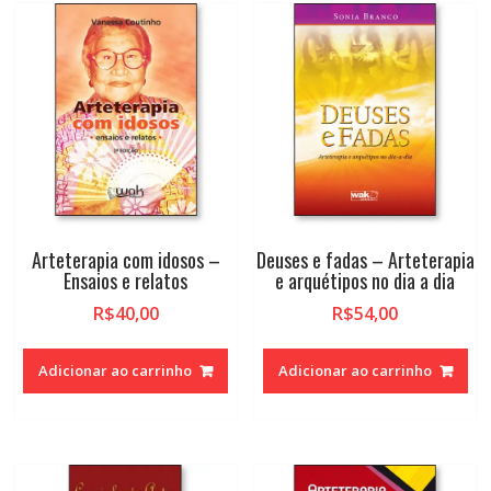
Arteterapia com idosos –
Deuses e fadas – Arteterapia
Ensaios e relatos
e arquétipos no dia a dia
R$
40,00
R$
54,00
Adicionar ao carrinho
Adicionar ao carrinho