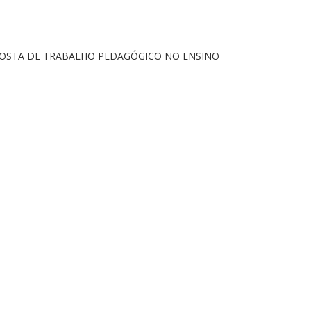
POSTA DE TRABALHO PEDAGÓGICO NO ENSINO