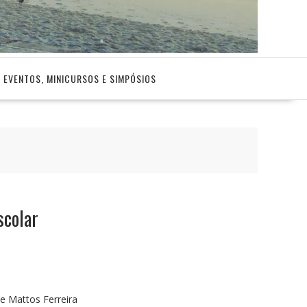
EVENTOS, MINICURSOS E SIMPÓSIOS
scolar
de Mattos Ferreira