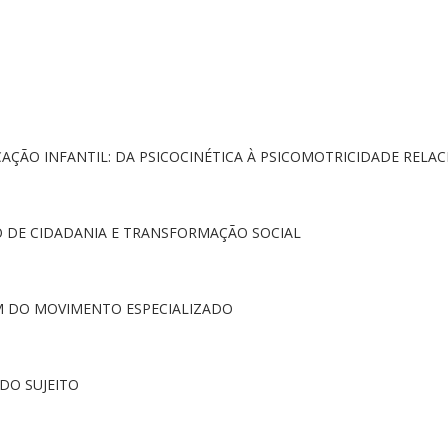
AÇÃO INFANTIL: DA PSICOCINÉTICA À PSICOMOTRICIDADE RELA
O DE CIDADANIA E TRANSFORMAÇÃO SOCIAL
EM DO MOVIMENTO ESPECIALIZADO
DO SUJEITO