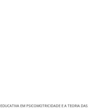
EDUCATIVA EM PSICOMOTRICIDADE E A TEORIA DAS