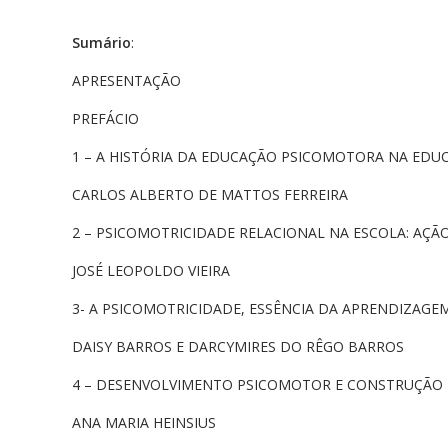
Sumário
:
APRESENTAÇÃO
PREFÁCIO
1 – A HISTÓRIA DA EDUCAÇÃO PSICOMOTORA NA EDUC
CARLOS ALBERTO DE MATTOS FERREIRA
2 – PSICOMOTRICIDADE RELACIONAL NA ESCOLA: AÇÃ
JOSÉ LEOPOLDO VIEIRA
3- A PSICOMOTRICIDADE, ESSÊNCIA DA APRENDIZAG
DAISY BARROS E DARCYMIRES DO RÊGO BARROS
4 – DESENVOLVIMENTO PSICOMOTOR E CONSTRUÇÃO 
ANA MARIA HEINSIUS