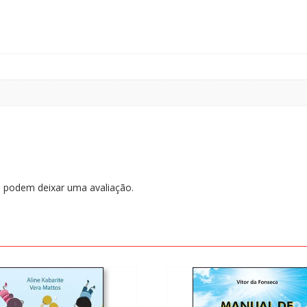
 podem deixar uma avaliação.