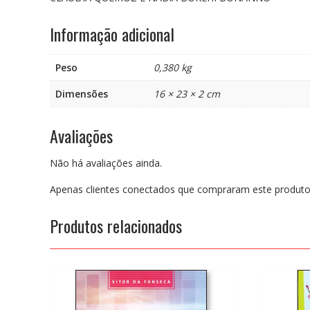
Informação adicional
Peso
0,380 kg
Dimensões
16 × 23 × 2 cm
Avaliações
Não há avaliações ainda.
Apenas clientes conectados que compraram este produto
Produtos relacionados