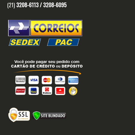
(21)
3208-6113 /
3208-6095