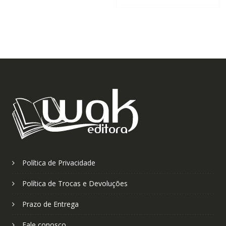
Política de Privacidade
Política de Trocas e Devoluções
Prazo de Entrega
Fale conosco