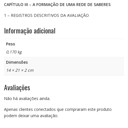
CAPÍTULO III – A FORMAÇÃO DE UMA REDE DE SABERES
1 – REGISTROS DESCRITIVOS DA AVALIAÇÃO
Informação adicional
Peso
0,170 kg
Dimensões
14 × 21 × 2 cm
Avaliações
Não há avaliações ainda.
Apenas clientes conectados que compraram este produto
podem deixar uma avaliação.