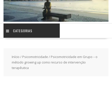
CATEGORIAS
Início
/
Psicomotricidade
/ Psicomotricidade em Grupo – o
método growing up como recurso de intervenção
terapêutica