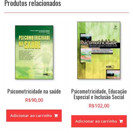
Produtos relacionados
Psicomotricidade na saúde
Psicomotricidade, Educação
Especial e Inclusão Social
R$
90,00
R$
102,00
Adicionar ao carrinho
Adicionar ao carrinho