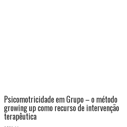
Psicomotricidade em Grupo – o método
growing up como recurso de intervenção
terapêutica