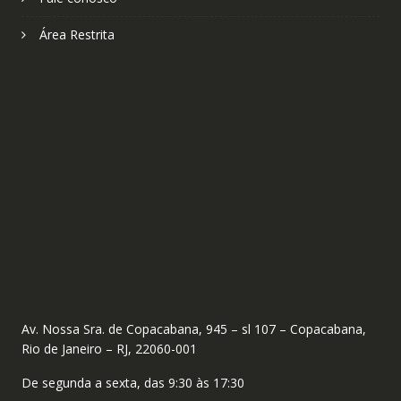
Área Restrita
Av. Nossa Sra. de Copacabana, 945 – sl 107 – Copacabana,
Rio de Janeiro – RJ, 22060-001
De segunda a sexta, das 9:30 às 17:30