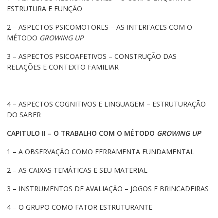
ESTRUTURA E FUNÇÃO
2 – ASPECTOS PSICOMOTORES – AS INTERFACES COM O
MÉTODO
GROWING UP
3 – ASPECTOS PSICOAFETIVOS – CONSTRUÇÃO DAS
RELAÇÕES E CONTEXTO FAMILIAR
4 – ASPECTOS COGNITIVOS E LINGUAGEM – ESTRUTURAÇÃO
DO SABER
CAPITULO II – O TRABALHO COM O MÉTODO
GROWING UP
1 – A OBSERVAÇÃO COMO FERRAMENTA FUNDAMENTAL
2 – AS CAIXAS TEMÁTICAS E SEU MATERIAL
3 – INSTRUMENTOS DE AVALIAÇÃO – JOGOS E BRINCADEIRAS
4 – O GRUPO COMO FATOR ESTRUTURANTE