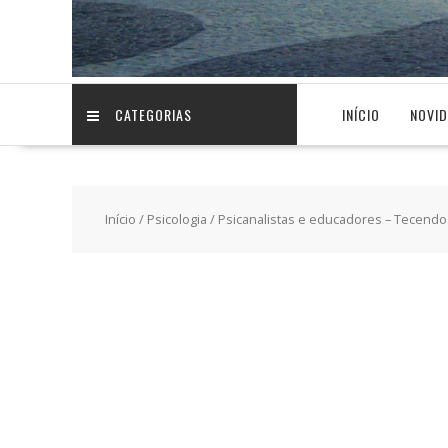
CATEGORIAS
INÍCIO
NOVI
Início
/
Psicologia
/ Psicanalistas e educadores – Tecendo