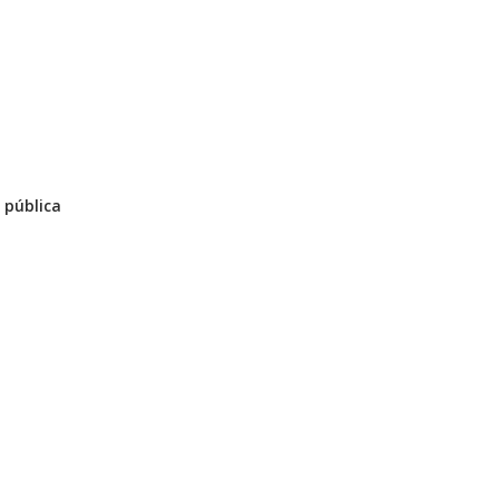
 pública