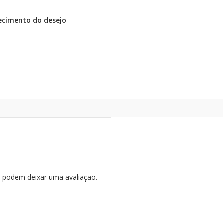
hecimento do desejo
 podem deixar uma avaliação.