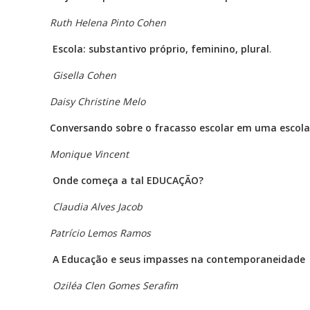
Ruth Helena Pinto Cohen
Escola: substantivo próprio, feminino, plural
.
Gisella Cohen
Daisy Christine Melo
Conversando sobre o fracasso escolar em uma escola
Monique Vincent
Onde começa a tal EDUCAÇÃO?
Claudia Alves Jacob
Patrício Lemos Ramos
A Educação e seus impasses na contemporaneidade
Oziléa Clen Gomes Serafim