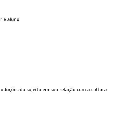
r e aluno
oduções do sujeito em sua relação com a cultura