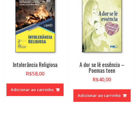
Intolerância Religiosa
A dor se lê essência –
Poemas teen
R$
58,00
R$
40,00
Adicionar ao carrinho
Adicionar ao carrinho