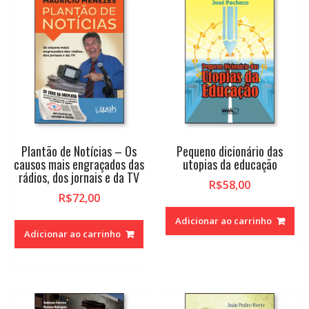
Plantão de Notícias – Os
Pequeno dicionário das
causos mais engraçados das
utopias da educação
rádios, dos jornais e da TV
R$
58,00
R$
72,00
Adicionar ao carrinho
Adicionar ao carrinho