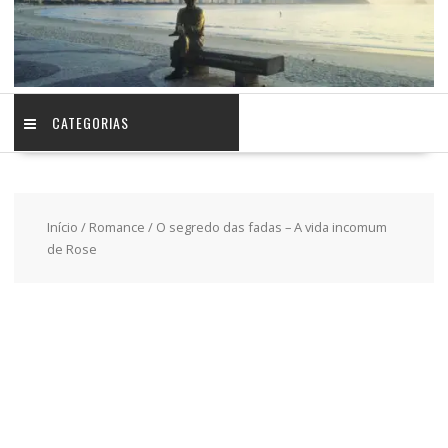
CATEGORIAS
Início
/
Romance
/ O segredo das fadas – A vida incomum
de Rose