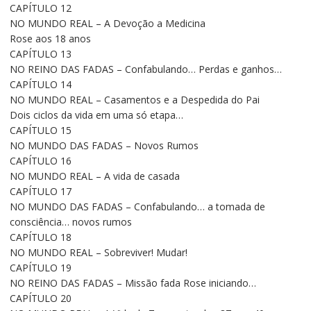
CAPÍTULO 12
NO MUNDO REAL – A Devoção a Medicina
Rose aos 18 anos
CAPÍTULO 13
NO REINO DAS FADAS – Confabulando… Perdas e ganhos…
CAPÍTULO 14
NO MUNDO REAL – Casamentos e a Despedida do Pai
Dois ciclos da vida em uma só etapa…
CAPÍTULO 15
NO MUNDO DAS FADAS – Novos Rumos
CAPÍTULO 16
NO MUNDO REAL – A vida de casada
CAPÍTULO 17
NO MUNDO DAS FADAS – Confabulando… a tomada de
consciência… novos rumos
CAPÍTULO 18
NO MUNDO REAL – Sobreviver! Mudar!
CAPÍTULO 19
NO REINO DAS FADAS – Missão fada Rose iniciando…
CAPÍTULO 20