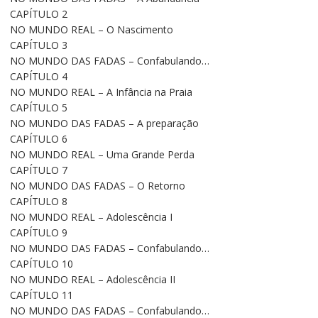
CAPÍTULO 2
NO MUNDO REAL – O Nascimento
CAPÍTULO 3
NO MUNDO DAS FADAS – Confabulando…
CAPÍTULO 4
NO MUNDO REAL – A Infância na Praia
CAPÍTULO 5
NO MUNDO DAS FADAS – A preparação
CAPÍTULO 6
NO MUNDO REAL – Uma Grande Perda
CAPÍTULO 7
NO MUNDO DAS FADAS – O Retorno
CAPÍTULO 8
NO MUNDO REAL – Adolescência I
CAPÍTULO 9
NO MUNDO DAS FADAS – Confabulando…
CAPÍTULO 10
NO MUNDO REAL – Adolescência II
CAPÍTULO 11
NO MUNDO DAS FADAS – Confabulando…