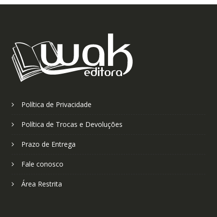
Política de Privacidade
Política de Trocas e Devoluções
Prazo de Entrega
Fale conosco
Área Restrita