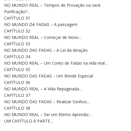
NO MUNDO REAL – Tempos de Provação ou será
Purificação?…
CAPÍTULO 31
NO MUNDO DA FADAS – A passagem
CAPÍTULO 32
NO MUNDO REAL – Começar de Novo…
CAPÍTULO 33
NO MUNDO DAS FADAS – A Lei da Atração
CAPÍTULO 34
NO MUNDO REAL – Um Conto de Fadas na vida real…
CAPÍTULO 35
NO MUNDO DAS FADAS – Um Brinde Especial
CAPÍTULO 36
NO MUNDO REAL – A Vida Repaginada…
CAPÍTULO 37
NO MUNDO DAS FADAS – Realizar Sonhos…
CAPÍTULO 38
NO MUNDO REAL – Ser um Eterno Aprendiz…
UM CAPÍTULO À PARTE…