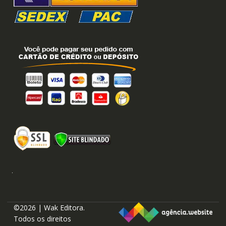
©2026 | Wak Editora.
Todos os direitos