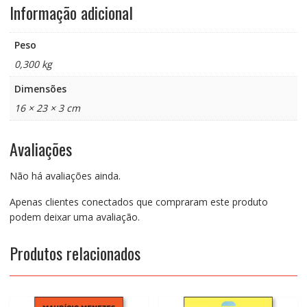
Informação adicional
Peso
0,300 kg
Dimensões
16 × 23 × 3 cm
Avaliações
Não há avaliações ainda.
Apenas clientes conectados que compraram este produto
podem deixar uma avaliação.
Produtos relacionados