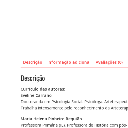
Descrição
Informação adicional
Avaliações (0)
Descrição
Currículo das autoras
:
Eveline Carrano
Doutoranda em Psicologia Social. Psicóloga. Arteterapeut
Trabalha intensamente pelo reconhecimento da Arteterap
Maria Helena Pinheiro Requião
Professora Primária (IE). Professora de História com pós