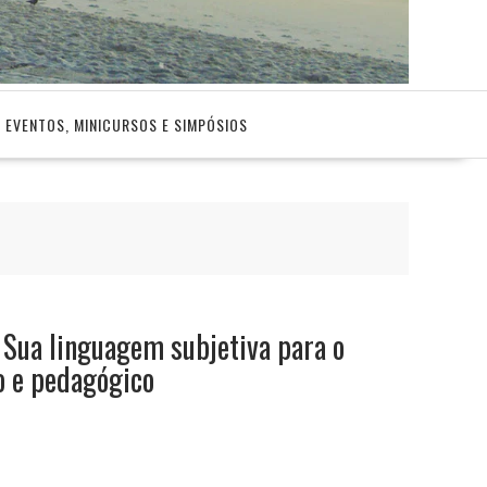
EVENTOS, MINICURSOS E SIMPÓSIOS
 Sua linguagem subjetiva para o
o e pedagógico