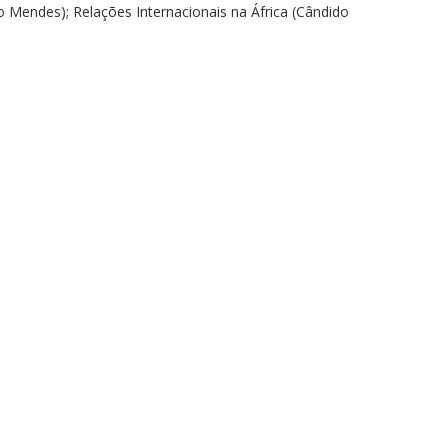
o Mendes); Relações Internacionais na África (Cândido