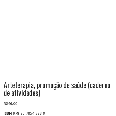
Arteterapia, promoção de saúde (caderno
de atividades)
R$
46,00
ISBN
978-85-7854-383-9