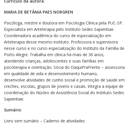
Currículo da autora
:
MARIA DE BETÂNIA PAES NORGREN
Psicóloga, mestre e doutora em Psicologia Clínica pela PUC-SP.
Especialista em Arteterapia pelo Instituto Sedes Sapientiae.
Coordenadora acadêmica do curso de especialização em
Arteterapia desse mesmo instituto. Professora e supervisora
nesse curso e no curso especialização do Instituto da Família de
Porto Alegre. Trabalha em clínica há mais de 30 anos,
atendendo crianças, adolescentes e suas famílias em
psicoterapia e orientação. Sócia do DaquiPraFrente – assessoria
em qualidade de vida e desenvolvimento humano,
desenvolve atividades de cunho social e promoção de saúde em
creches, escolas, grupos de jovens e casais. Integra a equipe de
coordenação do Núcleo de Assistência Social do Instituto Sedes
Sapientiae.
Sumário
:
Livro sem sumário – Caderno de atividades