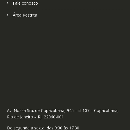
Fale conosco
Área Restrita
Av. Nossa Sra. de Copacabana, 945 – sl 107 – Copacabana,
Rio de Janeiro – RJ, 22060-001
De segunda a sexta, das 9:30 às 17:30