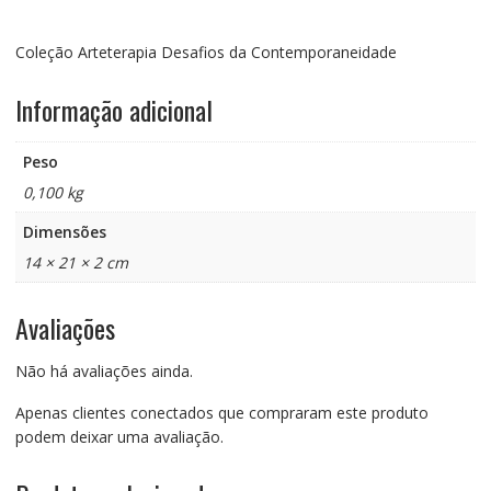
Coleção Arteterapia Desafios da Contemporaneidade
Informação adicional
Peso
0,100 kg
Dimensões
14 × 21 × 2 cm
Avaliações
Não há avaliações ainda.
Apenas clientes conectados que compraram este produto
podem deixar uma avaliação.