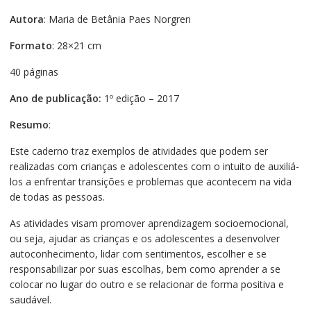
Autora
: Maria de Betânia Paes Norgren
Formato
: 28×21 cm
40 páginas
Ano de publicação:
1º edição – 2017
Resumo
:
Este caderno traz exemplos de atividades que podem ser
realizadas com crianças e adolescentes com o intuito de auxiliá-
los a enfrentar transições e problemas que acontecem na vida
de todas as pessoas.
As atividades visam promover aprendizagem socioemocional,
ou seja, ajudar as crianças e os adolescentes a desenvolver
autoconhecimento, lidar com sentimentos, escolher e se
responsabilizar por suas escolhas, bem como aprender a se
colocar no lugar do outro e se relacionar de forma positiva e
saudável.