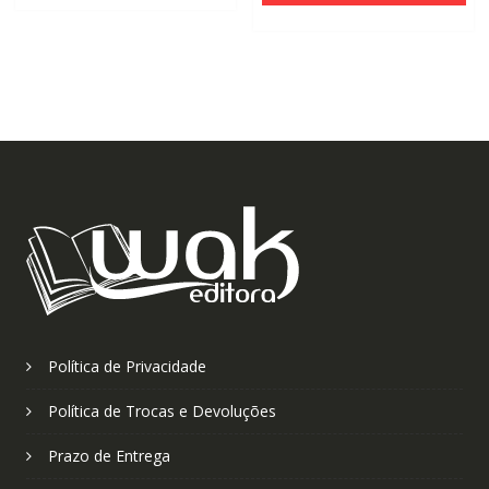
Política de Privacidade
Política de Trocas e Devoluções
Prazo de Entrega