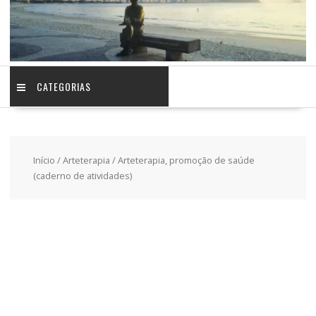
CATEGORIAS
Início
/
Arteterapia
/ Arteterapia, promoção de saúde
(caderno de atividades)