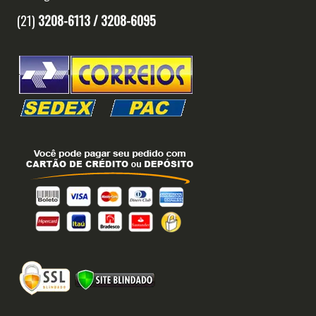
(21)
3208-6113 /
3208-6095