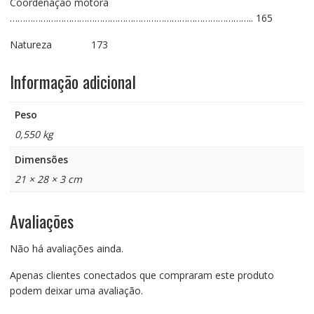
Coordenação motora
………………………………………………………………………………….. 165
Natureza 173
Informação adicional
Peso
0,550 kg
Dimensões
21 × 28 × 3 cm
Avaliações
Não há avaliações ainda.
Apenas clientes conectados que compraram este produto
podem deixar uma avaliação.