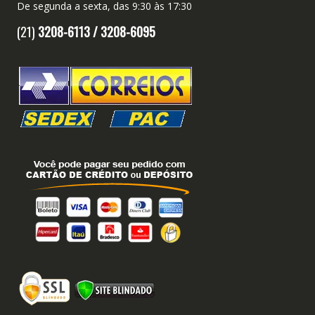
De segunda a sexta, das 9:30 às 17:30
(21)
3208-6113 /
3208-6095