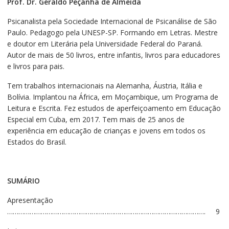
Prof. Dr. Geraldo Peçanha de Almeida
Psicanalista pela Sociedade Internacional de Psicanálise de São
Paulo. Pedagogo pela UNESP-SP. Formando em Letras. Mestre
e doutor em Literária pela Universidade Federal do Paraná.
Autor de mais de 50 livros, entre infantis, livros para educadores
e livros para pais.
Tem trabalhos internacionais na Alemanha, Áustria, Itália e
Bolívia. Implantou na África, em Moçambique, um Programa de
Leitura e Escrita. Fez estudos de aperfeiçoamento em Educação
Especial em Cuba, em 2017. Tem mais de 25 anos de
experiência em educação de crianças e jovens em todos os
Estados do Brasil.
SUMÁRIO
Apresentação
……………………………………………………………………………………………. 9