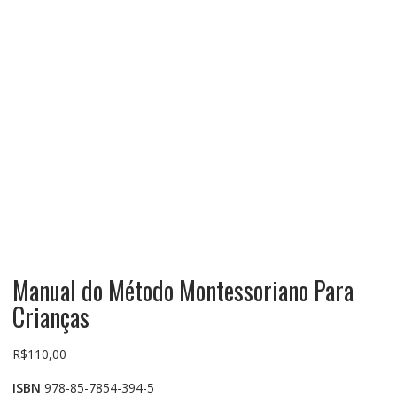
Manual do Método Montessoriano Para
Crianças
R$
110,00
ISBN
978-85-7854-394-5