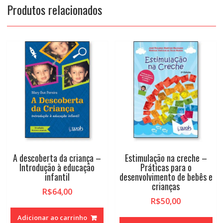
Produtos relacionados
A descoberta da criança –
Estimulação na creche –
Introdução à educação
Práticas para o
infantil
desenvolvimento de bebês e
crianças
R$
64,00
R$
50,00
Adicionar ao carrinho