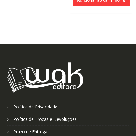
Política de Privacidade
Política de Trocas e Devoluções
Prazo de Entrega