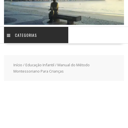
CATEGORIAS
Início
/
Educação Infantil
/ Manual do Método
Montessoriano Para Crianças