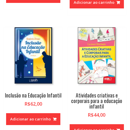
Adicionar ao carrinho
Inclusão na Educação Infantil
Atividades criativas e
corporais para a educação
R$
62,00
infantil
R$
44,00
Adicionar ao carrinho
Adicionar ao carrinho