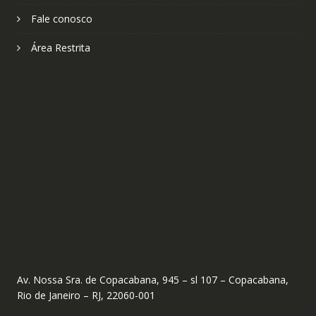
Fale conosco
Área Restrita
Av. Nossa Sra. de Copacabana, 945 – sl 107 – Copacabana,
Rio de Janeiro – RJ, 22060-001